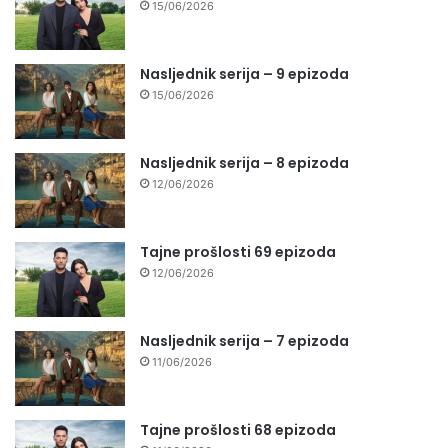
15/06/2026
Nasljednik serija – 9 epizoda
15/06/2026
Nasljednik serija – 8 epizoda
12/06/2026
Tajne prošlosti 69 epizoda
12/06/2026
Nasljednik serija – 7 epizoda
11/06/2026
Tajne prošlosti 68 epizoda