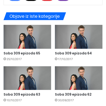
Objave iz iste kategorije
Soba 309 epizoda 65
Soba 309 epizoda 64
25/10/2017
17/10/2017
Soba 309 epizoda 63
Soba 309 epizoda 62
10/10/2017
30/09/2017