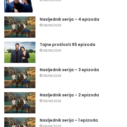
Nasljednik serija – 4 epizoda
08/06/2026
Tajne prošlosti 65 epizoda
08/06/2026
Nasljednik serija – 3 epizoda
06/06/2026
Nasljednik serija – 2 epizoda
06/06/2026
Nasljednik serija – 1 epizoda
06/06/2026