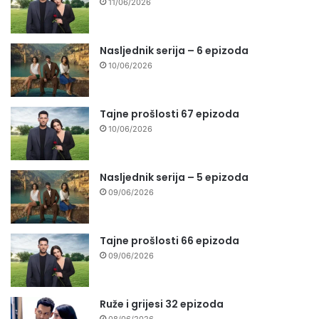
11/06/2026
Nasljednik serija – 6 epizoda
10/06/2026
Tajne prošlosti 67 epizoda
10/06/2026
Nasljednik serija – 5 epizoda
09/06/2026
Tajne prošlosti 66 epizoda
09/06/2026
Ruže i grijesi 32 epizoda
08/06/2026