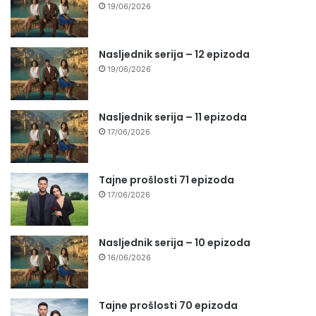
19/06/2026
Nasljednik serija – 12 epizoda
19/06/2026
Nasljednik serija – 11 epizoda
17/06/2026
Tajne prošlosti 71 epizoda
17/06/2026
Nasljednik serija – 10 epizoda
16/06/2026
Tajne prošlosti 70 epizoda