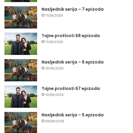
Nasljednik serija – 7 epizoda
11/06/2026
Tajne prošlosti 68 epizoda
11/06/2026
Nasljednik serija – 6 epizoda
10/06/2026
Tajne prošlosti 67 epizoda
10/06/2026
Nasljednik serija – 5 epizoda
09/06/2026