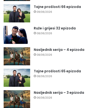
Tajne prošlosti 66 epizoda
09/06/2026
Ruže i grijesi 32 epizoda
08/06/2026
Nasljednik serija – 4 epizoda
08/06/2026
Tajne prošlosti 65 epizoda
08/06/2026
Nasljednik serija – 3 epizoda
06/06/2026