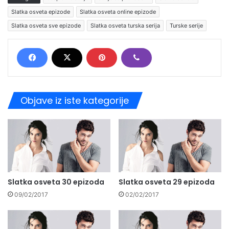
Slatka osveta epizode
Slatka osveta online epizode
Slatka osveta sve epizode
Slatka osveta turska serija
Turske serije
Objave iz iste kategorije
Slatka osveta 30 epizoda
Slatka osveta 29 epizoda
09/02/2017
02/02/2017