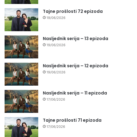
Tajne prošlosti 72 epizoda
19/06/2026
Nasljednik serija – 13 epizoda
19/06/2026
Nasljednik serija – 12 epizoda
19/06/2026
Nasljednik serija – 11 epizoda
17/06/2026
Tajne prošlosti 71 epizoda
17/06/2026