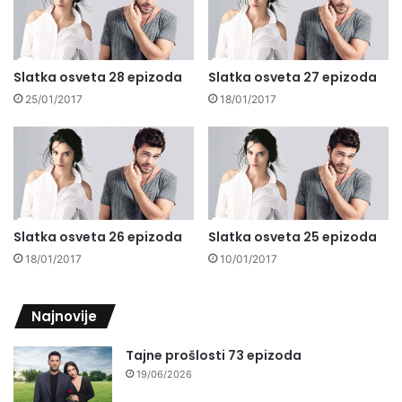
Slatka osveta 28 epizoda
Slatka osveta 27 epizoda
25/01/2017
18/01/2017
Slatka osveta 26 epizoda
Slatka osveta 25 epizoda
18/01/2017
10/01/2017
Najnovije
Tajne prošlosti 73 epizoda
19/06/2026