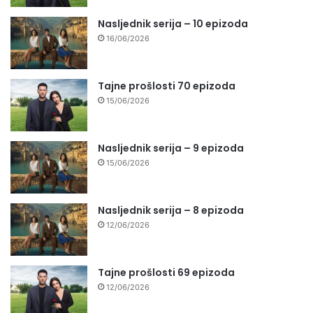
Nasljednik serija – 10 epizoda
16/06/2026
Tajne prošlosti 70 epizoda
15/06/2026
Nasljednik serija – 9 epizoda
15/06/2026
Nasljednik serija – 8 epizoda
12/06/2026
Tajne prošlosti 69 epizoda
12/06/2026