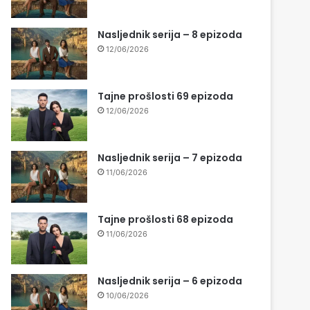
Nasljednik serija – 8 epizoda
12/06/2026
Tajne prošlosti 69 epizoda
12/06/2026
Nasljednik serija – 7 epizoda
11/06/2026
Tajne prošlosti 68 epizoda
11/06/2026
Nasljednik serija – 6 epizoda
10/06/2026