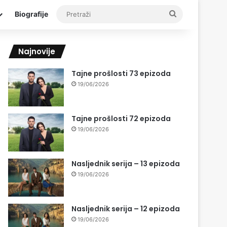
Pretraži
Biografije
Najnovije
Tajne prošlosti 73 epizoda
19/06/2026
Tajne prošlosti 72 epizoda
19/06/2026
Nasljednik serija – 13 epizoda
19/06/2026
Nasljednik serija – 12 epizoda
19/06/2026