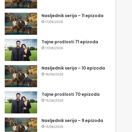
Nasljednik serija – 11 epizoda
17/06/2026
Tajne prošlosti 71 epizoda
17/06/2026
Nasljednik serija – 10 epizoda
16/06/2026
Tajne prošlosti 70 epizoda
15/06/2026
Nasljednik serija – 9 epizoda
15/06/2026