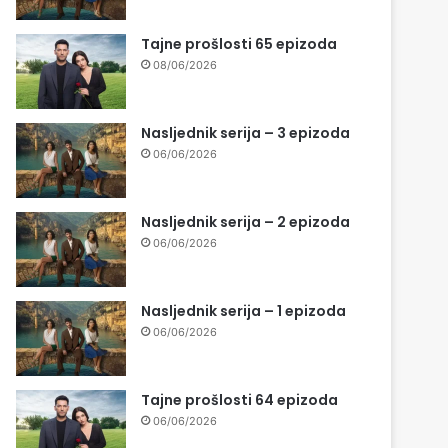
Tajne prošlosti 65 epizoda
08/06/2026
Nasljednik serija – 3 epizoda
06/06/2026
Nasljednik serija – 2 epizoda
06/06/2026
Nasljednik serija – 1 epizoda
06/06/2026
Tajne prošlosti 64 epizoda
06/06/2026