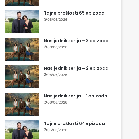
Tajne prošlosti 65 epizoda
08/06/2026
Nasljednik serija – 3 epizoda
06/06/2026
Nasljednik serija – 2 epizoda
06/06/2026
Nasljednik serija – 1 epizoda
06/06/2026
Tajne prošlosti 64 epizoda
06/06/2026