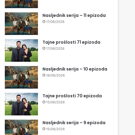
Nasljednik serija – 11 epizoda
17/06/2026
Tajne prošlosti 71 epizoda
17/06/2026
Nasljednik serija – 10 epizoda
16/06/2026
Tajne prošlosti 70 epizoda
15/06/2026
Nasljednik serija – 9 epizoda
15/06/2026