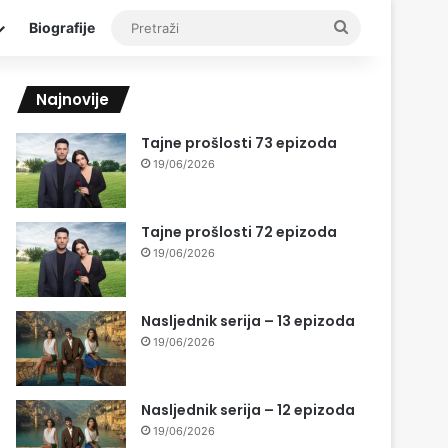
Pretraži
Biografije
Najnovije
Tajne prošlosti 73 epizoda
19/06/2026
Tajne prošlosti 72 epizoda
19/06/2026
Nasljednik serija – 13 epizoda
19/06/2026
Nasljednik serija – 12 epizoda
19/06/2026