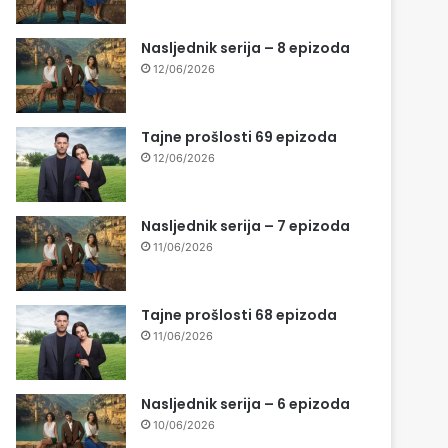
Nasljednik serija – 8 epizoda
12/06/2026
Tajne prošlosti 69 epizoda
12/06/2026
Nasljednik serija – 7 epizoda
11/06/2026
Tajne prošlosti 68 epizoda
11/06/2026
Nasljednik serija – 6 epizoda
10/06/2026