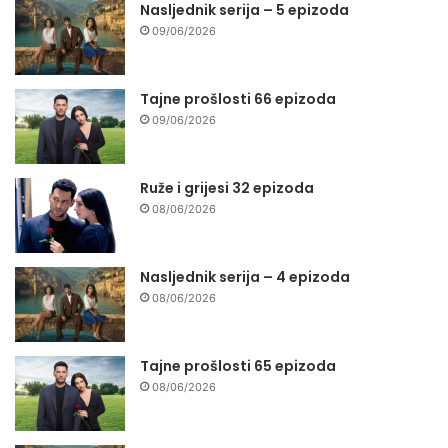
Nasljednik serija – 5 epizoda
09/06/2026
Tajne prošlosti 66 epizoda
09/06/2026
Ruže i grijesi 32 epizoda
08/06/2026
Nasljednik serija – 4 epizoda
08/06/2026
Tajne prošlosti 65 epizoda
08/06/2026