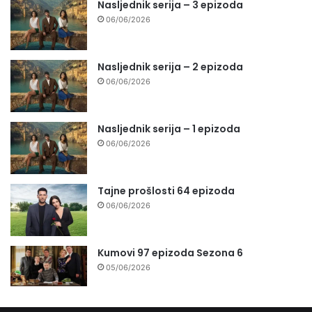
Nasljednik serija – 3 epizoda
06/06/2026
Nasljednik serija – 2 epizoda
06/06/2026
Nasljednik serija – 1 epizoda
06/06/2026
Tajne prošlosti 64 epizoda
06/06/2026
Kumovi 97 epizoda Sezona 6
05/06/2026