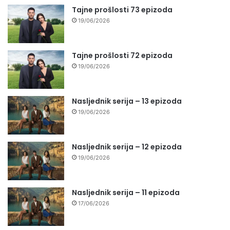
Tajne prošlosti 73 epizoda
19/06/2026
Tajne prošlosti 72 epizoda
19/06/2026
Nasljednik serija – 13 epizoda
19/06/2026
Nasljednik serija – 12 epizoda
19/06/2026
Nasljednik serija – 11 epizoda
17/06/2026