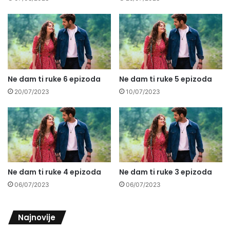
Ne dam ti ruke 6 epizoda
Ne dam ti ruke 5 epizoda
20/07/2023
10/07/2023
Ne dam ti ruke 4 epizoda
Ne dam ti ruke 3 epizoda
06/07/2023
06/07/2023
Najnovije