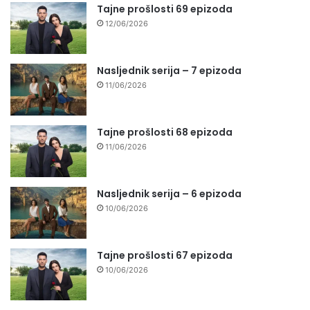
Tajne prošlosti 69 epizoda
12/06/2026
Nasljednik serija – 7 epizoda
11/06/2026
Tajne prošlosti 68 epizoda
11/06/2026
Nasljednik serija – 6 epizoda
10/06/2026
Tajne prošlosti 67 epizoda
10/06/2026