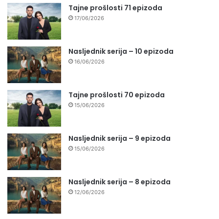
Tajne prošlosti 71 epizoda
17/06/2026
Nasljednik serija – 10 epizoda
16/06/2026
Tajne prošlosti 70 epizoda
15/06/2026
Nasljednik serija – 9 epizoda
15/06/2026
Nasljednik serija – 8 epizoda
12/06/2026