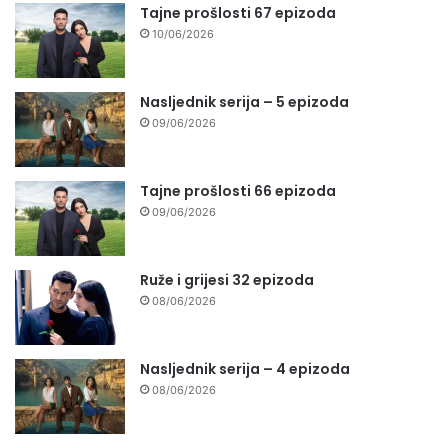
Tajne prošlosti 67 epizoda
10/06/2026
Nasljednik serija – 5 epizoda
09/06/2026
Tajne prošlosti 66 epizoda
09/06/2026
Ruže i grijesi 32 epizoda
08/06/2026
Nasljednik serija – 4 epizoda
08/06/2026