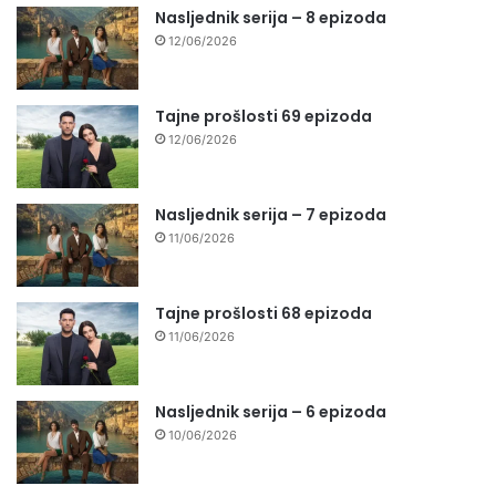
Nasljednik serija – 8 epizoda
12/06/2026
Tajne prošlosti 69 epizoda
12/06/2026
Nasljednik serija – 7 epizoda
11/06/2026
Tajne prošlosti 68 epizoda
11/06/2026
Nasljednik serija – 6 epizoda
10/06/2026