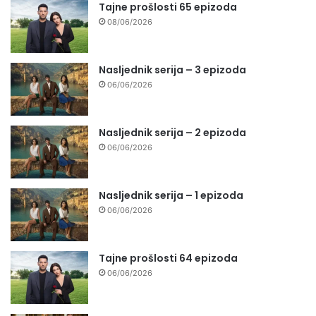
Tajne prošlosti 65 epizoda
08/06/2026
Nasljednik serija – 3 epizoda
06/06/2026
Nasljednik serija – 2 epizoda
06/06/2026
Nasljednik serija – 1 epizoda
06/06/2026
Tajne prošlosti 64 epizoda
06/06/2026