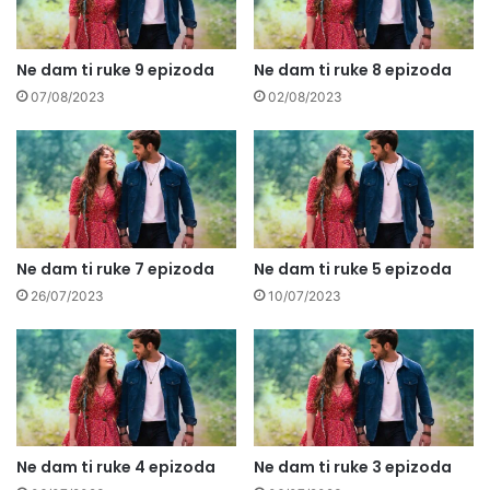
Ne dam ti ruke 9 epizoda
Ne dam ti ruke 8 epizoda
07/08/2023
02/08/2023
Ne dam ti ruke 7 epizoda
Ne dam ti ruke 5 epizoda
26/07/2023
10/07/2023
Ne dam ti ruke 4 epizoda
Ne dam ti ruke 3 epizoda