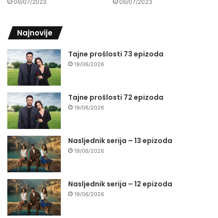
06/07/2023
06/07/2023
Najnovije
Tajne prošlosti 73 epizoda
19/06/2026
Tajne prošlosti 72 epizoda
19/06/2026
Nasljednik serija – 13 epizoda
19/06/2026
Nasljednik serija – 12 epizoda
19/06/2026