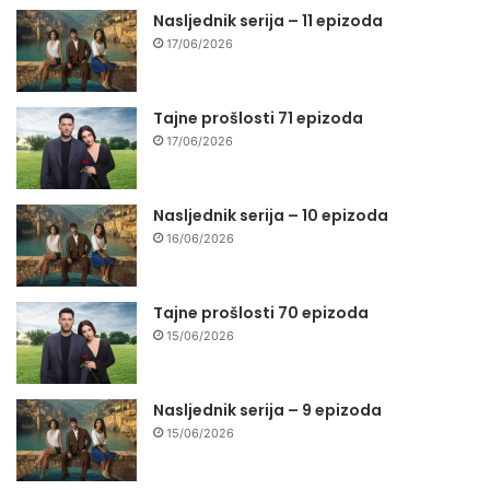
Nasljednik serija – 11 epizoda
17/06/2026
Tajne prošlosti 71 epizoda
17/06/2026
Nasljednik serija – 10 epizoda
16/06/2026
Tajne prošlosti 70 epizoda
15/06/2026
Nasljednik serija – 9 epizoda
15/06/2026