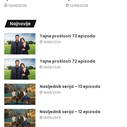
15/06/2026
12/06/2026
Najnovije
Tajne prošlosti 73 epizoda
19/06/2026
Tajne prošlosti 72 epizoda
19/06/2026
Nasljednik serija – 13 epizoda
19/06/2026
Nasljednik serija – 12 epizoda
19/06/2026