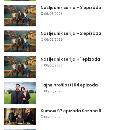
Nasljednik serija – 3 epizoda
06/06/2026
Nasljednik serija – 2 epizoda
06/06/2026
Nasljednik serija – 1 epizoda
06/06/2026
Tajne prošlosti 64 epizoda
06/06/2026
Kumovi 97 epizoda Sezona 6
05/06/2026