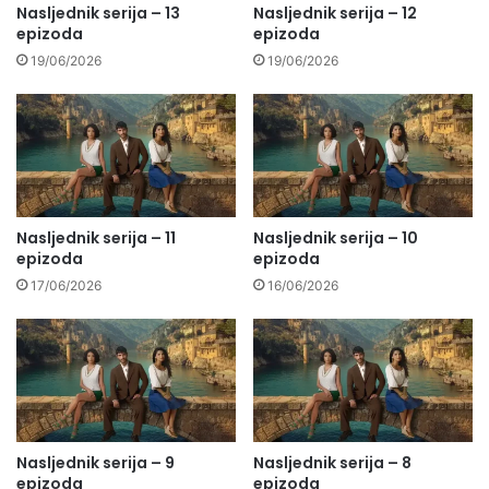
Nasljednik serija – 13
Nasljednik serija – 12
epizoda
epizoda
19/06/2026
19/06/2026
Nasljednik serija – 11
Nasljednik serija – 10
epizoda
epizoda
17/06/2026
16/06/2026
Nasljednik serija – 9
Nasljednik serija – 8
epizoda
epizoda