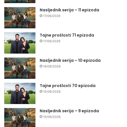
Nasljednik serija – 11 epizoda
17/06/2026
Tajne prošlosti 71 epizoda
17/06/2026
Nasljednik serija – 10 epizoda
16/06/2026
Tajne prošlosti 70 epizoda
15/06/2026
Nasljednik serija – 9 epizoda
15/06/2026