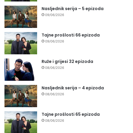
Nasljednik serija – 5 epizoda
09/06/2026
Tajne prošlosti 66 epizoda
09/06/2026
Ruže i grijesi 32 epizoda
08/06/2026
Nasljednik serija – 4 epizoda
08/06/2026
Tajne prošlosti 65 epizoda
08/06/2026