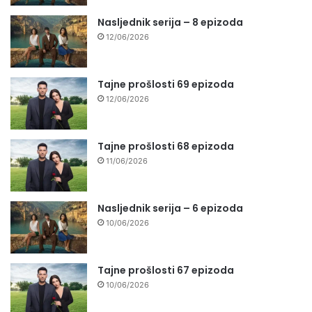
Nasljednik serija – 8 epizoda
12/06/2026
Tajne prošlosti 69 epizoda
12/06/2026
Tajne prošlosti 68 epizoda
11/06/2026
Nasljednik serija – 6 epizoda
10/06/2026
Tajne prošlosti 67 epizoda
10/06/2026