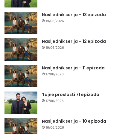
Nasljednik serija – 13 epizoda
19/06/2026
Nasljednik serija – 12 epizoda
19/06/2026
Nasljednik serija – 11 epizoda
17/06/2026
Tajne prošlosti 71 epizoda
17/06/2026
Nasljednik serija – 10 epizoda
16/06/2026