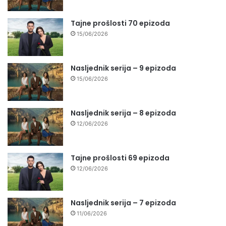
Tajne prošlosti 70 epizoda
15/06/2026
Nasljednik serija – 9 epizoda
15/06/2026
Nasljednik serija – 8 epizoda
12/06/2026
Tajne prošlosti 69 epizoda
12/06/2026
Nasljednik serija – 7 epizoda
11/06/2026