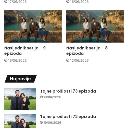
17/06/2026
16/06/2026
Nasljednik serija – 9
Nasljednik serija – 8
epizoda
epizoda
15/06/2026
12/06/2026
Najnovije
Tajne prošlosti 73 epizoda
19/06/2026
Tajne prošlosti 72 epizoda
19/06/2026