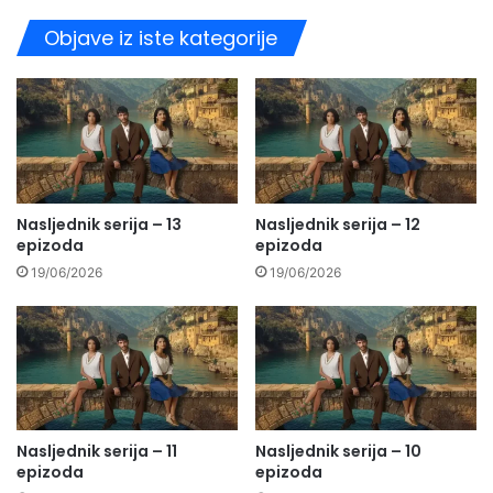
Objave iz iste kategorije
Nasljednik serija – 13
Nasljednik serija – 12
epizoda
epizoda
19/06/2026
19/06/2026
Nasljednik serija – 11
Nasljednik serija – 10
epizoda
epizoda