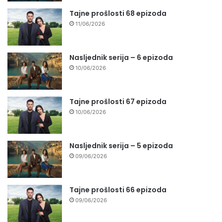
Tajne prošlosti 68 epizoda
11/06/2026
Nasljednik serija – 6 epizoda
10/06/2026
Tajne prošlosti 67 epizoda
10/06/2026
Nasljednik serija – 5 epizoda
09/06/2026
Tajne prošlosti 66 epizoda
09/06/2026