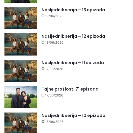
Nasljednik serija – 13 epizoda
19/06/2026
Nasljednik serija – 12 epizoda
19/06/2026
Nasljednik serija – 11 epizoda
17/06/2026
Tajne prošlosti 71 epizoda
17/06/2026
Nasljednik serija – 10 epizoda
16/06/2026