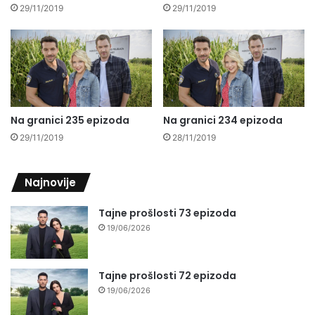
29/11/2019
29/11/2019
Na granici 235 epizoda
Na granici 234 epizoda
29/11/2019
28/11/2019
Najnovije
Tajne prošlosti 73 epizoda
19/06/2026
Tajne prošlosti 72 epizoda
19/06/2026