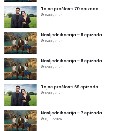
Tajne prošlosti 70 epizoda
15/06/2026
Nasljednik serija – 9 epizoda
15/06/2026
Nasljednik serija – 8 epizoda
12/06/2026
Tajne prošlosti 69 epizoda
12/06/2026
Nasljednik serija – 7 epizoda
11/06/2026