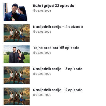
Ruže i grijesi 32 epizoda
08/06/2026
Nasljednik serija – 4 epizoda
08/06/2026
Tajne prošlosti 65 epizoda
08/06/2026
Nasljednik serija – 3 epizoda
06/06/2026
Nasljednik serija – 2 epizoda
06/06/2026