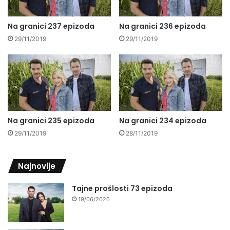
Na granici 237 epizoda
Na granici 236 epizoda
29/11/2019
29/11/2019
Na granici 235 epizoda
Na granici 234 epizoda
29/11/2019
28/11/2019
Najnovije
Tajne prošlosti 73 epizoda
19/06/2026