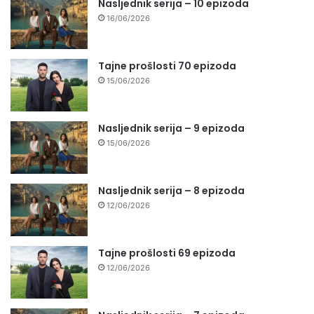
Nasljednik serija – 10 epizoda
16/06/2026
Tajne prošlosti 70 epizoda
15/06/2026
Nasljednik serija – 9 epizoda
15/06/2026
Nasljednik serija – 8 epizoda
12/06/2026
Tajne prošlosti 69 epizoda
12/06/2026