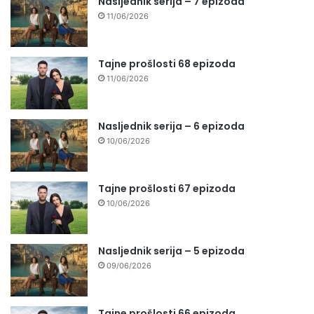
Nasljednik serija – 7 epizoda
11/06/2026
Tajne prošlosti 68 epizoda
11/06/2026
Nasljednik serija – 6 epizoda
10/06/2026
Tajne prošlosti 67 epizoda
10/06/2026
Nasljednik serija – 5 epizoda
09/06/2026
Tajne prošlosti 66 epizoda