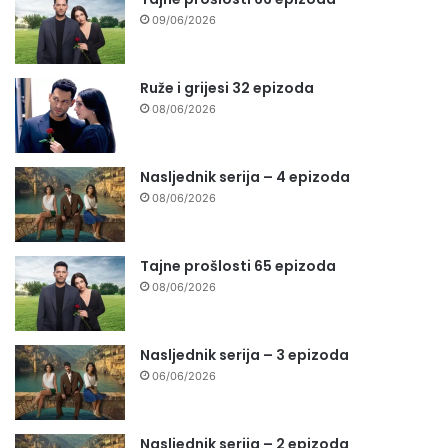
09/06/2026
Ruže i grijesi 32 epizoda
08/06/2026
Nasljednik serija – 4 epizoda
08/06/2026
Tajne prošlosti 65 epizoda
08/06/2026
Nasljednik serija – 3 epizoda
06/06/2026
Nasljednik serija – 2 epizoda