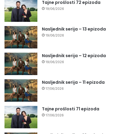
Tajne prošlosti 72 epizoda
19/06/2026
Nasljednik serija – 13 epizoda
19/06/2026
Nasljednik serija – 12 epizoda
19/06/2026
Nasljednik serija – 11 epizoda
17/06/2026
Tajne prošlosti 71 epizoda
17/06/2026