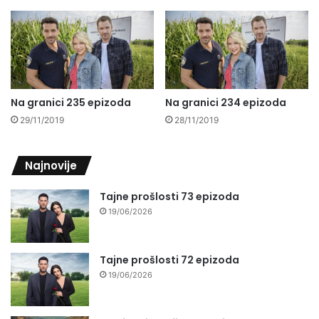
Na granici 235 epizoda
Na granici 234 epizoda
29/11/2019
28/11/2019
Najnovije
Tajne prošlosti 73 epizoda
19/06/2026
Tajne prošlosti 72 epizoda
19/06/2026