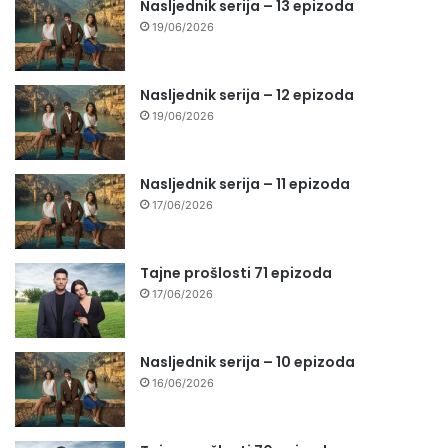
Nasljednik serija – 13 epizoda
19/06/2026
Nasljednik serija – 12 epizoda
19/06/2026
Nasljednik serija – 11 epizoda
17/06/2026
Tajne prošlosti 71 epizoda
17/06/2026
Nasljednik serija – 10 epizoda
16/06/2026