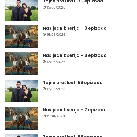
Tajne prošlosti 70 epizoda
15/06/2026
Nasljednik serija – 9 epizoda
15/06/2026
Nasljednik serija – 8 epizoda
12/06/2026
Tajne prošlosti 69 epizoda
12/06/2026
Nasljednik serija – 7 epizoda
11/06/2026