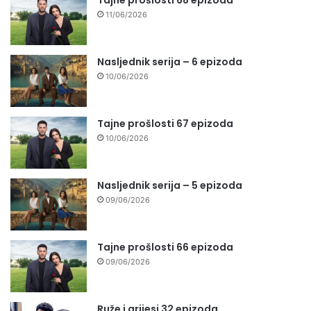
Tajne prošlosti 68 epizoda
11/06/2026
Nasljednik serija – 6 epizoda
10/06/2026
Tajne prošlosti 67 epizoda
10/06/2026
Nasljednik serija – 5 epizoda
09/06/2026
Tajne prošlosti 66 epizoda
09/06/2026
Ruže i grijesi 32 epizoda