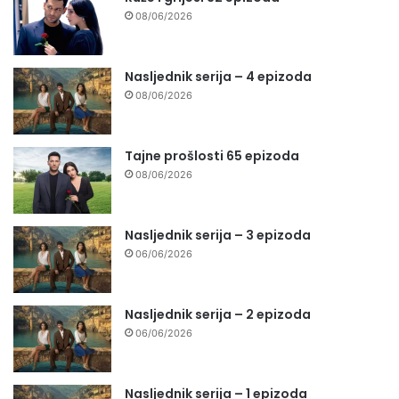
08/06/2026
Nasljednik serija – 4 epizoda
08/06/2026
Tajne prošlosti 65 epizoda
08/06/2026
Nasljednik serija – 3 epizoda
06/06/2026
Nasljednik serija – 2 epizoda
06/06/2026
Nasljednik serija – 1 epizoda