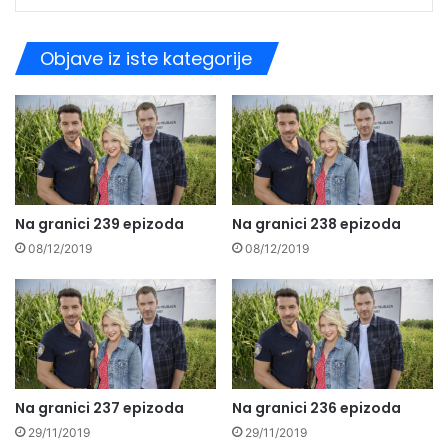
Objave iz iste kategorije
Na granici 239 epizoda
Na granici 238 epizoda
08/12/2019
08/12/2019
Na granici 237 epizoda
Na granici 236 epizoda
29/11/2019
29/11/2019