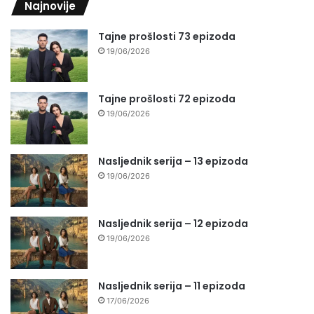
Najnovije
Tajne prošlosti 73 epizoda
19/06/2026
Tajne prošlosti 72 epizoda
19/06/2026
Nasljednik serija – 13 epizoda
19/06/2026
Nasljednik serija – 12 epizoda
19/06/2026
Nasljednik serija – 11 epizoda
17/06/2026