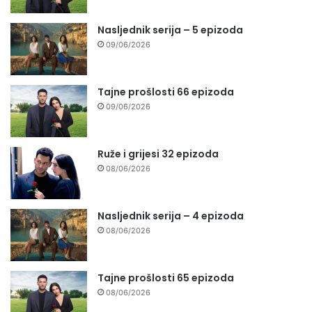
Nasljednik serija – 5 epizoda
09/06/2026
Tajne prošlosti 66 epizoda
09/06/2026
Ruže i grijesi 32 epizoda
08/06/2026
Nasljednik serija – 4 epizoda
08/06/2026
Tajne prošlosti 65 epizoda
08/06/2026