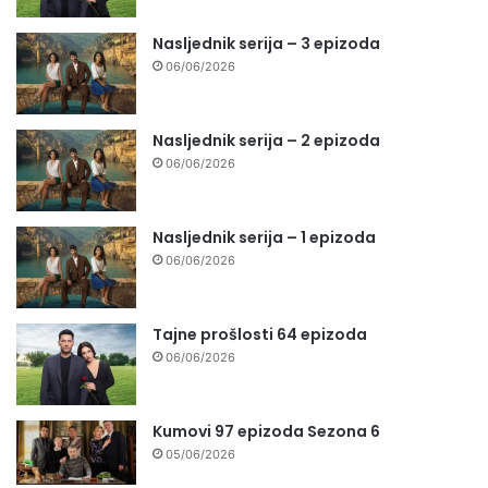
Nasljednik serija – 3 epizoda
06/06/2026
Nasljednik serija – 2 epizoda
06/06/2026
Nasljednik serija – 1 epizoda
06/06/2026
Tajne prošlosti 64 epizoda
06/06/2026
Kumovi 97 epizoda Sezona 6
05/06/2026