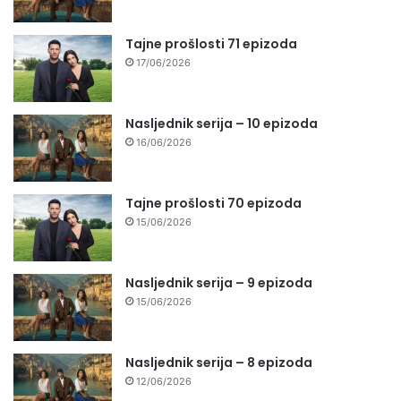
Tajne prošlosti 71 epizoda
17/06/2026
Nasljednik serija – 10 epizoda
16/06/2026
Tajne prošlosti 70 epizoda
15/06/2026
Nasljednik serija – 9 epizoda
15/06/2026
Nasljednik serija – 8 epizoda
12/06/2026