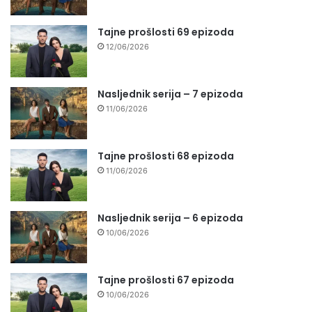
Tajne prošlosti 69 epizoda
12/06/2026
Nasljednik serija – 7 epizoda
11/06/2026
Tajne prošlosti 68 epizoda
11/06/2026
Nasljednik serija – 6 epizoda
10/06/2026
Tajne prošlosti 67 epizoda
10/06/2026