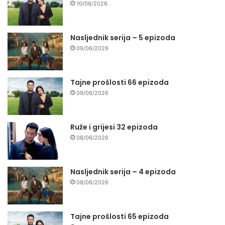
10/06/2026
Nasljednik serija – 5 epizoda
09/06/2026
Tajne prošlosti 66 epizoda
09/06/2026
Ruže i grijesi 32 epizoda
08/06/2026
Nasljednik serija – 4 epizoda
08/06/2026
Tajne prošlosti 65 epizoda