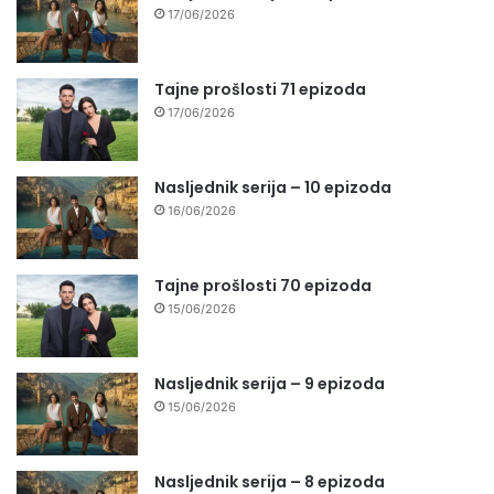
17/06/2026
Tajne prošlosti 71 epizoda
17/06/2026
Nasljednik serija – 10 epizoda
16/06/2026
Tajne prošlosti 70 epizoda
15/06/2026
Nasljednik serija – 9 epizoda
15/06/2026
Nasljednik serija – 8 epizoda