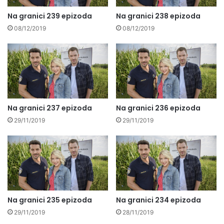
Na granici 239 epizoda
Na granici 238 epizoda
08/12/2019
08/12/2019
Na granici 237 epizoda
Na granici 236 epizoda
29/11/2019
29/11/2019
Na granici 235 epizoda
Na granici 234 epizoda
29/11/2019
28/11/2019