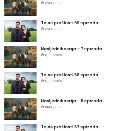
12/06/2026
Tajne prošlosti 69 epizoda
12/06/2026
Nasljednik serija – 7 epizoda
11/06/2026
Tajne prošlosti 68 epizoda
11/06/2026
Nasljednik serija – 6 epizoda
10/06/2026
Tajne prošlosti 67 epizoda