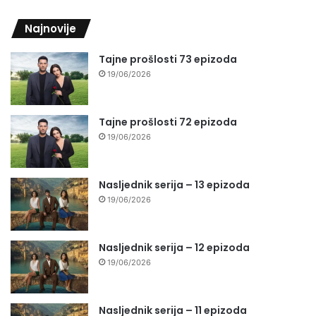
Najnovije
Tajne prošlosti 73 epizoda
19/06/2026
Tajne prošlosti 72 epizoda
19/06/2026
Nasljednik serija – 13 epizoda
19/06/2026
Nasljednik serija – 12 epizoda
19/06/2026
Nasljednik serija – 11 epizoda