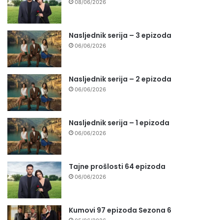
08/06/2026
Nasljednik serija – 3 epizoda
06/06/2026
Nasljednik serija – 2 epizoda
06/06/2026
Nasljednik serija – 1 epizoda
06/06/2026
Tajne prošlosti 64 epizoda
06/06/2026
Kumovi 97 epizoda Sezona 6