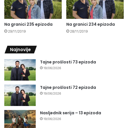
Na granici 235 epizoda
Na granici 234 epizoda
29/11/2019
28/11/2019
Najnovije
Tajne prošlosti 73 epizoda
19/06/2026
Tajne prošlosti 72 epizoda
19/06/2026
Nasljednik serija – 13 epizoda
19/06/2026