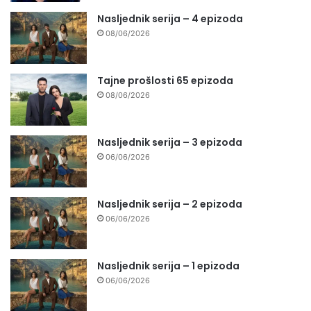
Nasljednik serija – 4 epizoda
08/06/2026
Tajne prošlosti 65 epizoda
08/06/2026
Nasljednik serija – 3 epizoda
06/06/2026
Nasljednik serija – 2 epizoda
06/06/2026
Nasljednik serija – 1 epizoda
06/06/2026