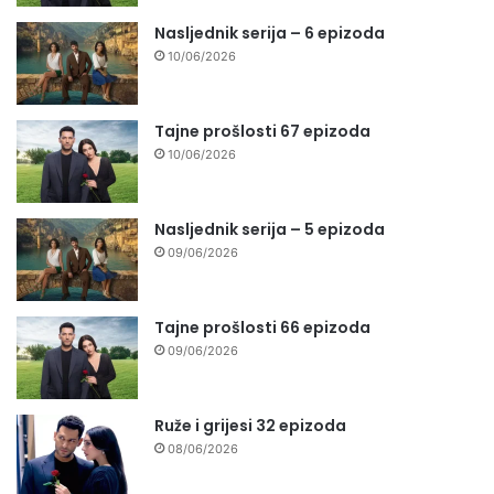
Nasljednik serija – 6 epizoda
10/06/2026
Tajne prošlosti 67 epizoda
10/06/2026
Nasljednik serija – 5 epizoda
09/06/2026
Tajne prošlosti 66 epizoda
09/06/2026
Ruže i grijesi 32 epizoda
08/06/2026