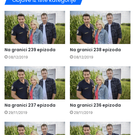
Na granici 239 epizoda
Na granici 238 epizoda
08/12/2019
08/12/2019
Na granici 237 epizoda
Na granici 236 epizoda
29/11/2019
29/11/2019