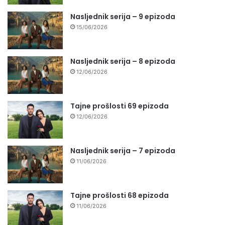
Nasljednik serija – 9 epizoda
15/06/2026
Nasljednik serija – 8 epizoda
12/06/2026
Tajne prošlosti 69 epizoda
12/06/2026
Nasljednik serija – 7 epizoda
11/06/2026
Tajne prošlosti 68 epizoda
11/06/2026