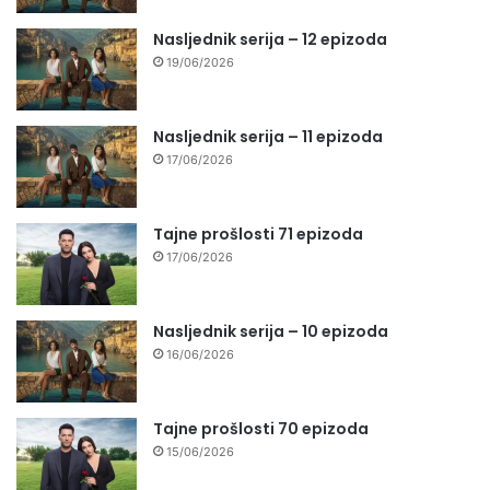
Nasljednik serija – 12 epizoda
19/06/2026
Nasljednik serija – 11 epizoda
17/06/2026
Tajne prošlosti 71 epizoda
17/06/2026
Nasljednik serija – 10 epizoda
16/06/2026
Tajne prošlosti 70 epizoda
15/06/2026