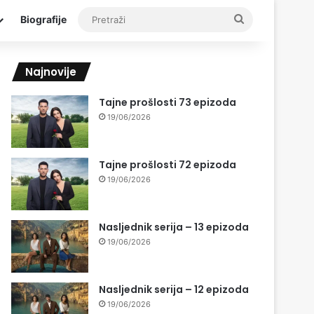
Pretraži
Biografije
Najnovije
Tajne prošlosti 73 epizoda
19/06/2026
Tajne prošlosti 72 epizoda
19/06/2026
Nasljednik serija – 13 epizoda
19/06/2026
Nasljednik serija – 12 epizoda
19/06/2026