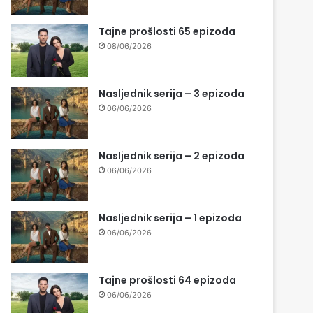
Tajne prošlosti 65 epizoda
08/06/2026
Nasljednik serija – 3 epizoda
06/06/2026
Nasljednik serija – 2 epizoda
06/06/2026
Nasljednik serija – 1 epizoda
06/06/2026
Tajne prošlosti 64 epizoda
06/06/2026