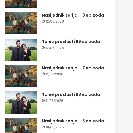
Nasljednik serija – 8 epizoda
12/06/2026
Tajne prošlosti 69 epizoda
12/06/2026
Nasljednik serija – 7 epizoda
11/06/2026
Tajne prošlosti 68 epizoda
11/06/2026
Nasljednik serija – 6 epizoda
10/06/2026