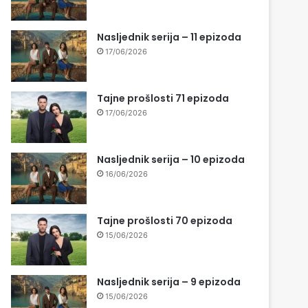
Nasljednik serija – 11 epizoda
17/06/2026
Tajne prošlosti 71 epizoda
17/06/2026
Nasljednik serija – 10 epizoda
16/06/2026
Tajne prošlosti 70 epizoda
15/06/2026
Nasljednik serija – 9 epizoda
15/06/2026