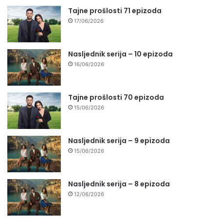
Tajne prošlosti 71 epizoda
17/06/2026
Nasljednik serija – 10 epizoda
16/06/2026
Tajne prošlosti 70 epizoda
15/06/2026
Nasljednik serija – 9 epizoda
15/06/2026
Nasljednik serija – 8 epizoda
12/06/2026