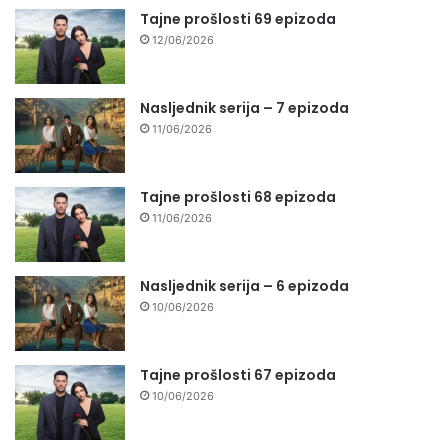
Tajne prošlosti 69 epizoda
12/06/2026
Nasljednik serija – 7 epizoda
11/06/2026
Tajne prošlosti 68 epizoda
11/06/2026
Nasljednik serija – 6 epizoda
10/06/2026
Tajne prošlosti 67 epizoda
10/06/2026