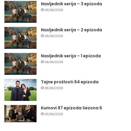
Nasljednik serija – 3 epizoda
06/06/2026
Nasljednik serija – 2 epizoda
06/06/2026
Nasljednik serija – 1 epizoda
06/06/2026
Tajne prošlosti 64 epizoda
06/06/2026
Kumovi 97 epizoda Sezona 6
05/06/2026