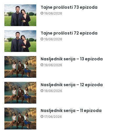
Tajne prošlosti 73 epizoda
19/06/2026
Tajne prošlosti 72 epizoda
19/06/2026
Nasljednik serija – 13 epizoda
19/06/2026
Nasljednik serija – 12 epizoda
19/06/2026
Nasljednik serija – 11 epizoda
17/06/2026