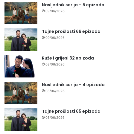
Nasljednik serija – 5 epizoda
09/06/2026
Tajne prošlosti 66 epizoda
09/06/2026
Ruže i grijesi 32 epizoda
08/06/2026
Nasljednik serija – 4 epizoda
08/06/2026
Tajne prošlosti 65 epizoda
08/06/2026