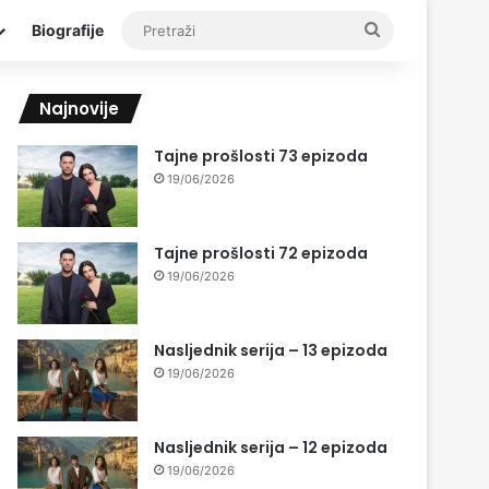
Pretraži
Biografije
Najnovije
Tajne prošlosti 73 epizoda
19/06/2026
Tajne prošlosti 72 epizoda
19/06/2026
Nasljednik serija – 13 epizoda
19/06/2026
Nasljednik serija – 12 epizoda
19/06/2026