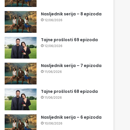
Nasljednik serija – 8 epizoda
12/06/2026
Tajne prošlosti 69 epizoda
12/06/2026
Nasljednik serija – 7 epizoda
11/06/2026
Tajne prošlosti 68 epizoda
11/06/2026
Nasljednik serija – 6 epizoda
10/06/2026