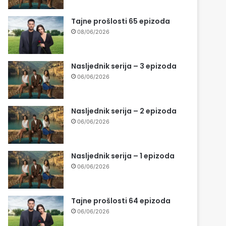
Tajne prošlosti 65 epizoda
08/06/2026
Nasljednik serija – 3 epizoda
06/06/2026
Nasljednik serija – 2 epizoda
06/06/2026
Nasljednik serija – 1 epizoda
06/06/2026
Tajne prošlosti 64 epizoda
06/06/2026