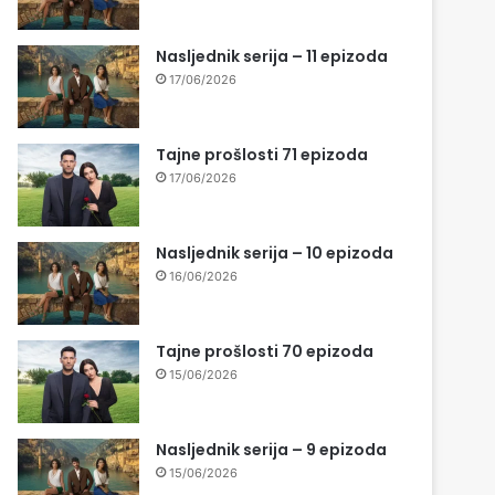
Nasljednik serija – 11 epizoda
17/06/2026
Tajne prošlosti 71 epizoda
17/06/2026
Nasljednik serija – 10 epizoda
16/06/2026
Tajne prošlosti 70 epizoda
15/06/2026
Nasljednik serija – 9 epizoda
15/06/2026