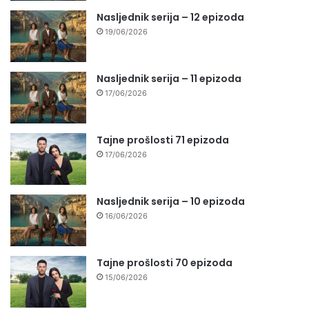
Nasljednik serija – 12 epizoda
19/06/2026
Nasljednik serija – 11 epizoda
17/06/2026
Tajne prošlosti 71 epizoda
17/06/2026
Nasljednik serija – 10 epizoda
16/06/2026
Tajne prošlosti 70 epizoda
15/06/2026