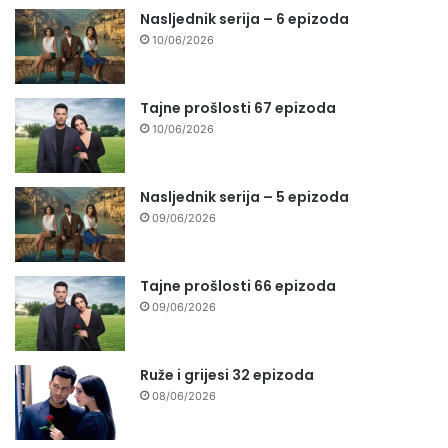
Nasljednik serija – 6 epizoda
10/06/2026
Tajne prošlosti 67 epizoda
10/06/2026
Nasljednik serija – 5 epizoda
09/06/2026
Tajne prošlosti 66 epizoda
09/06/2026
Ruže i grijesi 32 epizoda
08/06/2026