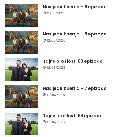
Nasljednik serija – 9 epizoda
15/06/2026
Nasljednik serija – 8 epizoda
12/06/2026
Tajne prošlosti 69 epizoda
12/06/2026
Nasljednik serija – 7 epizoda
11/06/2026
Tajne prošlosti 68 epizoda
11/06/2026