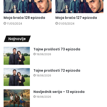
Moja braća 128 epizoda
Moja braća 127 epizoda
11/05/2024
01/05/2024
Najnovije
Tajne prošlosti 73 epizoda
19/06/2026
Tajne prošlosti 72 epizoda
19/06/2026
Nasljednik serija – 13 epizoda
19/06/2026