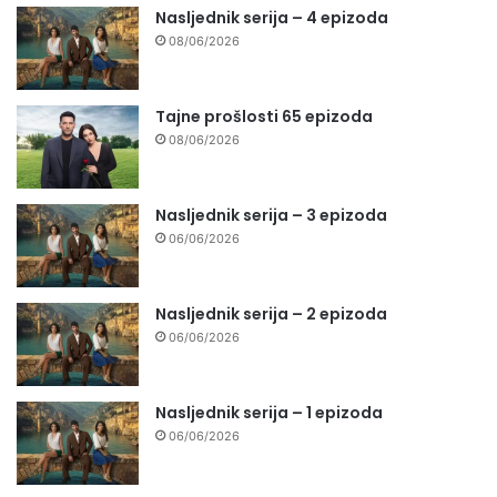
Nasljednik serija – 4 epizoda
08/06/2026
Tajne prošlosti 65 epizoda
08/06/2026
Nasljednik serija – 3 epizoda
06/06/2026
Nasljednik serija – 2 epizoda
06/06/2026
Nasljednik serija – 1 epizoda
06/06/2026