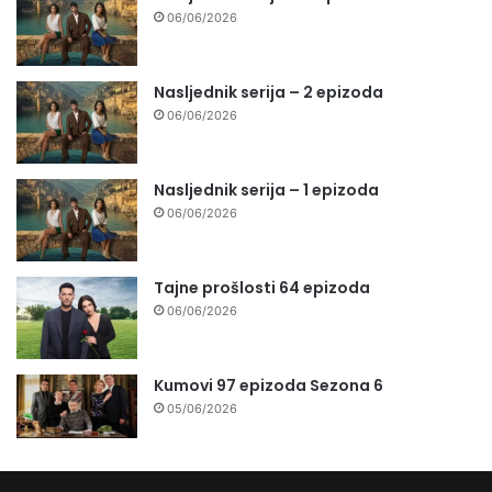
06/06/2026
Nasljednik serija – 2 epizoda
06/06/2026
Nasljednik serija – 1 epizoda
06/06/2026
Tajne prošlosti 64 epizoda
06/06/2026
Kumovi 97 epizoda Sezona 6
05/06/2026