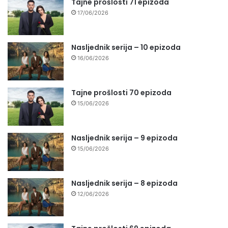
Tajne prošlosti 71 epizoda
17/06/2026
Nasljednik serija – 10 epizoda
16/06/2026
Tajne prošlosti 70 epizoda
15/06/2026
Nasljednik serija – 9 epizoda
15/06/2026
Nasljednik serija – 8 epizoda
12/06/2026