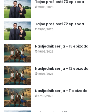
Tajne prošlosti 73 epizoda
19/06/2026
Tajne prošlosti 72 epizoda
19/06/2026
Nasljednik serija – 13 epizoda
19/06/2026
Nasljednik serija – 12 epizoda
19/06/2026
Nasljednik serija – 11 epizoda
17/06/2026