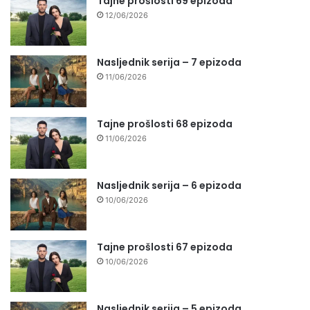
Tajne prošlosti 69 epizoda
12/06/2026
Nasljednik serija – 7 epizoda
11/06/2026
Tajne prošlosti 68 epizoda
11/06/2026
Nasljednik serija – 6 epizoda
10/06/2026
Tajne prošlosti 67 epizoda
10/06/2026
Nasljednik serija – 5 epizoda