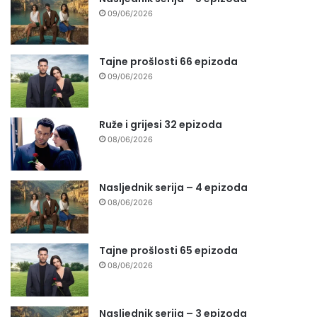
09/06/2026
Tajne prošlosti 66 epizoda
09/06/2026
Ruže i grijesi 32 epizoda
08/06/2026
Nasljednik serija – 4 epizoda
08/06/2026
Tajne prošlosti 65 epizoda
08/06/2026
Nasljednik serija – 3 epizoda