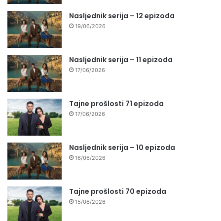
Nasljednik serija – 12 epizoda
19/06/2026
Nasljednik serija – 11 epizoda
17/06/2026
Tajne prošlosti 71 epizoda
17/06/2026
Nasljednik serija – 10 epizoda
16/06/2026
Tajne prošlosti 70 epizoda
15/06/2026