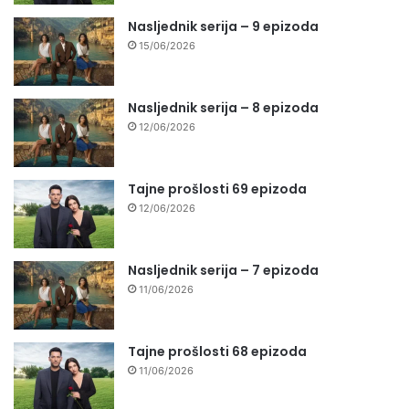
Nasljednik serija – 9 epizoda
15/06/2026
Nasljednik serija – 8 epizoda
12/06/2026
Tajne prošlosti 69 epizoda
12/06/2026
Nasljednik serija – 7 epizoda
11/06/2026
Tajne prošlosti 68 epizoda
11/06/2026