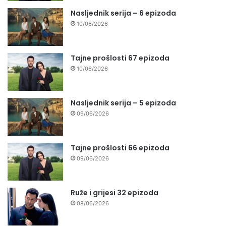
Nasljednik serija – 6 epizoda
10/06/2026
Tajne prošlosti 67 epizoda
10/06/2026
Nasljednik serija – 5 epizoda
09/06/2026
Tajne prošlosti 66 epizoda
09/06/2026
Ruže i grijesi 32 epizoda
08/06/2026