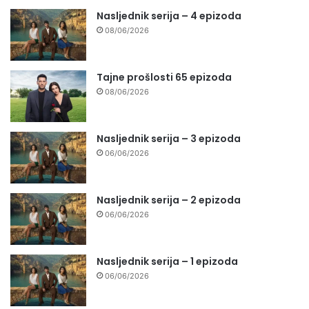
Nasljednik serija – 4 epizoda
08/06/2026
Tajne prošlosti 65 epizoda
08/06/2026
Nasljednik serija – 3 epizoda
06/06/2026
Nasljednik serija – 2 epizoda
06/06/2026
Nasljednik serija – 1 epizoda
06/06/2026