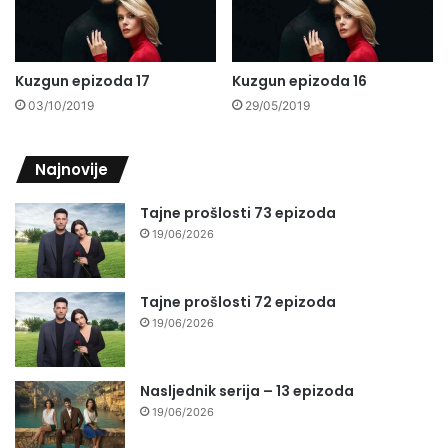
Kuzgun epizoda 17
Kuzgun epizoda 16
03/10/2019
29/05/2019
Najnovije
Tajne prošlosti 73 epizoda
19/06/2026
Tajne prošlosti 72 epizoda
19/06/2026
Nasljednik serija – 13 epizoda
19/06/2026