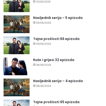
10/06/2026
Nasljednik serija – 5 epizoda
09/06/2026
Tajne prošlosti 66 epizoda
09/06/2026
Ruže i grijesi 32 epizoda
08/06/2026
Nasljednik serija – 4 epizoda
08/06/2026
Tajne prošlosti 65 epizoda