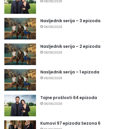
08/06/2026
Nasljednik serija – 3 epizoda
06/06/2026
Nasljednik serija – 2 epizoda
06/06/2026
Nasljednik serija – 1 epizoda
06/06/2026
Tajne prošlosti 64 epizoda
06/06/2026
Kumovi 97 epizoda Sezona 6