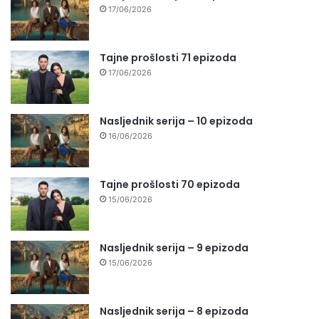
17/06/2026
Tajne prošlosti 71 epizoda
17/06/2026
Nasljednik serija – 10 epizoda
16/06/2026
Tajne prošlosti 70 epizoda
15/06/2026
Nasljednik serija – 9 epizoda
15/06/2026
Nasljednik serija – 8 epizoda