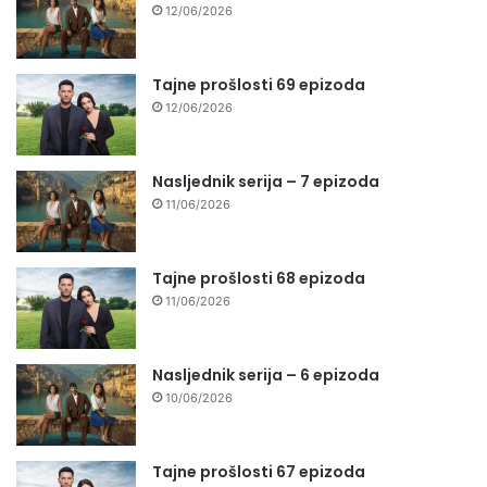
12/06/2026
Tajne prošlosti 69 epizoda
12/06/2026
Nasljednik serija – 7 epizoda
11/06/2026
Tajne prošlosti 68 epizoda
11/06/2026
Nasljednik serija – 6 epizoda
10/06/2026
Tajne prošlosti 67 epizoda