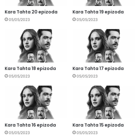
Kara Tahta 20 epizoda
Kara Tahta 19 epizoda
05/05/2023
05/05/2023
Kara Tahta 18 epizoda
Kara Tahta 17 epizoda
05/05/2023
05/05/2023
Kara Tahta 16 epizoda
Kara Tahta 15 epizoda
05/05/2023
05/05/2023