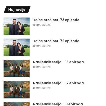
Najnovije
Tajne prošlosti 73 epizoda
19/06/2026
Tajne prošlosti 72 epizoda
19/06/2026
Nasljednik serija – 13 epizoda
19/06/2026
Nasljednik serija – 12 epizoda
19/06/2026
Nasljednik serija – 11 epizoda