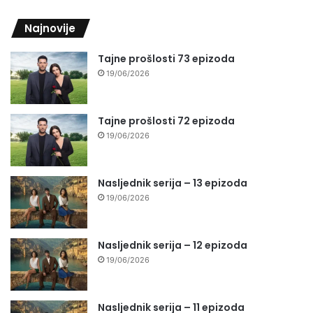
Najnovije
Tajne prošlosti 73 epizoda
19/06/2026
Tajne prošlosti 72 epizoda
19/06/2026
Nasljednik serija – 13 epizoda
19/06/2026
Nasljednik serija – 12 epizoda
19/06/2026
Nasljednik serija – 11 epizoda