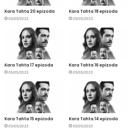
Kara Tahta 20 epizoda
Kara Tahta 18 epizoda
05/05/2023
05/05/2023
Kara Tahta 17 epizoda
Kara Tahta 16 epizoda
05/05/2023
05/05/2023
Kara Tahta 15 epizoda
Kara Tahta 14 epizoda
05/05/2023
05/05/2023