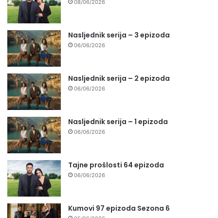
08/06/2026
Nasljednik serija – 3 epizoda
06/06/2026
Nasljednik serija – 2 epizoda
06/06/2026
Nasljednik serija – 1 epizoda
06/06/2026
Tajne prošlosti 64 epizoda
06/06/2026
Kumovi 97 epizoda Sezona 6