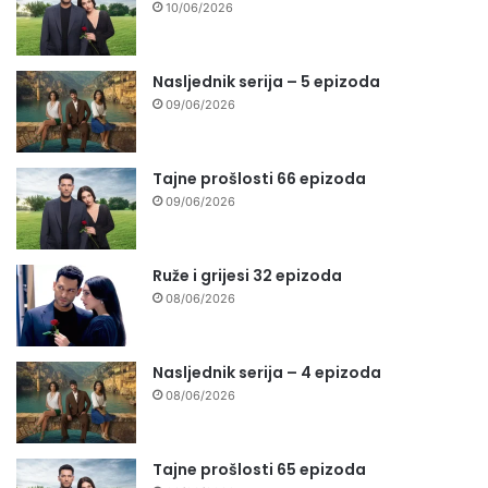
10/06/2026
Nasljednik serija – 5 epizoda
09/06/2026
Tajne prošlosti 66 epizoda
09/06/2026
Ruže i grijesi 32 epizoda
08/06/2026
Nasljednik serija – 4 epizoda
08/06/2026
Tajne prošlosti 65 epizoda