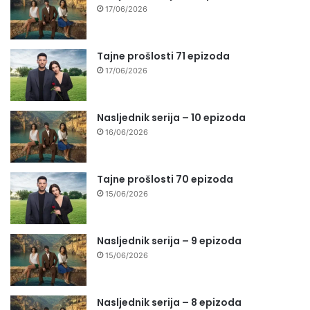
17/06/2026
Tajne prošlosti 71 epizoda
17/06/2026
Nasljednik serija – 10 epizoda
16/06/2026
Tajne prošlosti 70 epizoda
15/06/2026
Nasljednik serija – 9 epizoda
15/06/2026
Nasljednik serija – 8 epizoda