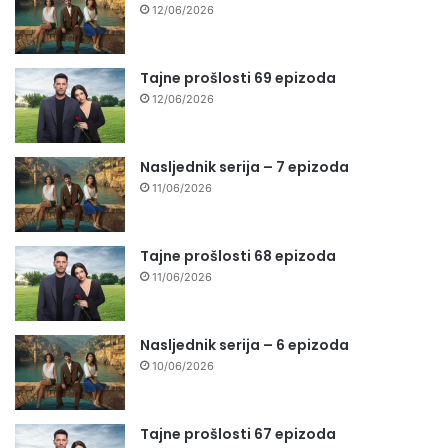
12/06/2026
Tajne prošlosti 69 epizoda
12/06/2026
Nasljednik serija – 7 epizoda
11/06/2026
Tajne prošlosti 68 epizoda
11/06/2026
Nasljednik serija – 6 epizoda
10/06/2026
Tajne prošlosti 67 epizoda