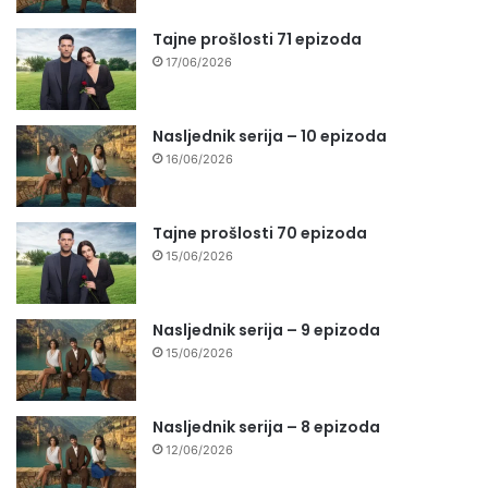
Tajne prošlosti 71 epizoda
17/06/2026
Nasljednik serija – 10 epizoda
16/06/2026
Tajne prošlosti 70 epizoda
15/06/2026
Nasljednik serija – 9 epizoda
15/06/2026
Nasljednik serija – 8 epizoda
12/06/2026