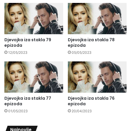
Djevojka iza stakla 79
Djevojka iza stakla 78
epizoda
epizoda
12/05/2023
05/05/2023
Djevojka iza stakla 77
Djevojka iza stakla 76
epizoda
epizoda
01/05/2023
20/04/2023
Najnovije