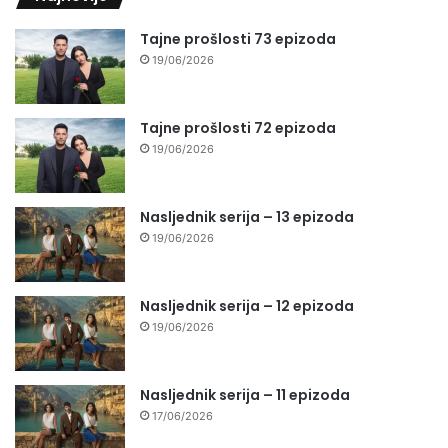
Tajne prošlosti 73 epizoda
19/06/2026
Tajne prošlosti 72 epizoda
19/06/2026
Nasljednik serija – 13 epizoda
19/06/2026
Nasljednik serija – 12 epizoda
19/06/2026
Nasljednik serija – 11 epizoda
17/06/2026