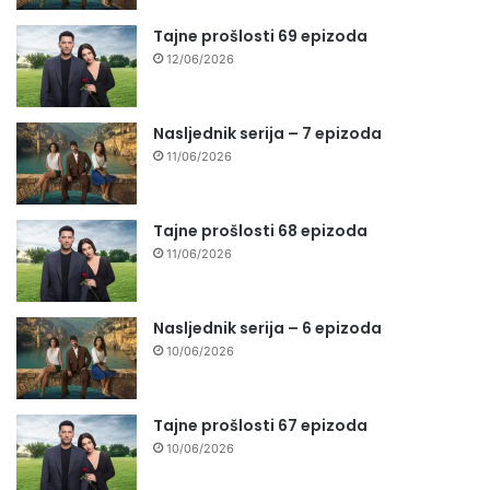
Tajne prošlosti 69 epizoda
12/06/2026
Nasljednik serija – 7 epizoda
11/06/2026
Tajne prošlosti 68 epizoda
11/06/2026
Nasljednik serija – 6 epizoda
10/06/2026
Tajne prošlosti 67 epizoda
10/06/2026