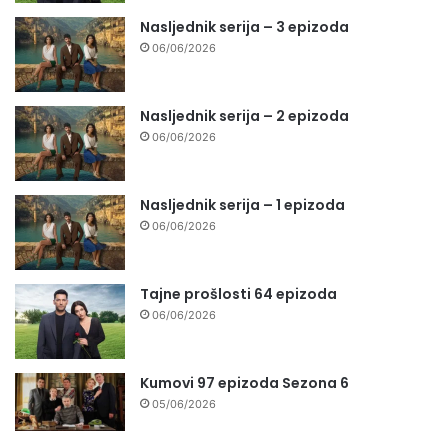
Nasljednik serija – 3 epizoda
06/06/2026
Nasljednik serija – 2 epizoda
06/06/2026
Nasljednik serija – 1 epizoda
06/06/2026
Tajne prošlosti 64 epizoda
06/06/2026
Kumovi 97 epizoda Sezona 6
05/06/2026