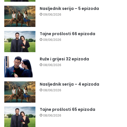
Nasljednik serija – 5 epizoda
09/06/2026
Tajne prošlosti 66 epizoda
09/06/2026
Ruže i grijesi 32 epizoda
08/06/2026
Nasljednik serija – 4 epizoda
08/06/2026
Tajne prošlosti 65 epizoda
08/06/2026