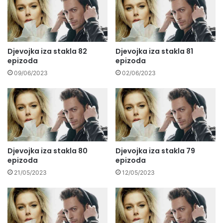
Djevojka iza stakla 82
Djevojka iza stakla 81
epizoda
epizoda
09/06/2023
02/06/2023
Djevojka iza stakla 80
Djevojka iza stakla 79
epizoda
epizoda
21/05/2023
12/05/2023