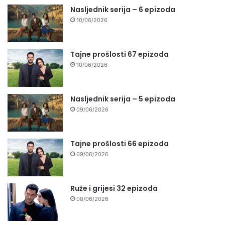
Nasljednik serija – 6 epizoda
10/06/2026
Tajne prošlosti 67 epizoda
10/06/2026
Nasljednik serija – 5 epizoda
09/06/2026
Tajne prošlosti 66 epizoda
09/06/2026
Ruže i grijesi 32 epizoda
08/06/2026