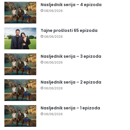
Nasljednik serija – 4 epizoda
08/06/2026
Tajne prošlosti 65 epizoda
08/06/2026
Nasljednik serija – 3 epizoda
06/06/2026
Nasljednik serija – 2 epizoda
06/06/2026
Nasljednik serija – 1 epizoda
06/06/2026