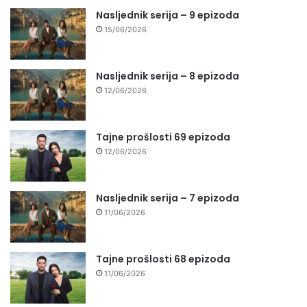
Nasljednik serija – 9 epizoda
15/06/2026
Nasljednik serija – 8 epizoda
12/06/2026
Tajne prošlosti 69 epizoda
12/06/2026
Nasljednik serija – 7 epizoda
11/06/2026
Tajne prošlosti 68 epizoda
11/06/2026