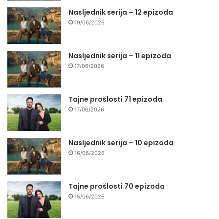
Nasljednik serija – 12 epizoda
19/06/2026
Nasljednik serija – 11 epizoda
17/06/2026
Tajne prošlosti 71 epizoda
17/06/2026
Nasljednik serija – 10 epizoda
16/06/2026
Tajne prošlosti 70 epizoda
15/06/2026