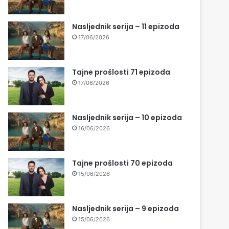
Nasljednik serija – 11 epizoda
17/06/2026
Tajne prošlosti 71 epizoda
17/06/2026
Nasljednik serija – 10 epizoda
16/06/2026
Tajne prošlosti 70 epizoda
15/06/2026
Nasljednik serija – 9 epizoda
15/06/2026