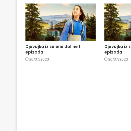
Djevojka iz zelene doline 11
Djevojka iz 
epizoda
epizoda
20/07/2023
20/07/2023