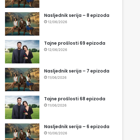
Nasljednik serija – 8 epizoda
12/06/2026
Tajne prošlosti 69 epizoda
12/06/2026
Nasljednik serija – 7 epizoda
11/06/2026
Tajne prošlosti 68 epizoda
11/06/2026
Nasljednik serija – 6 epizoda
10/06/2026