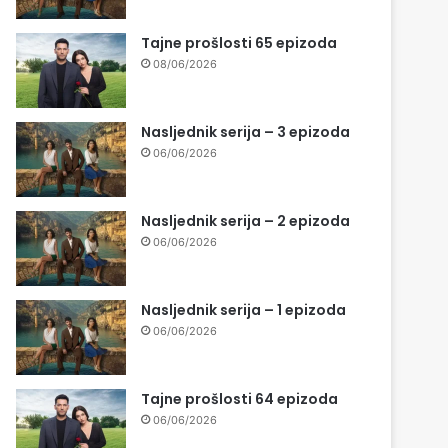
Tajne prošlosti 65 epizoda
08/06/2026
Nasljednik serija – 3 epizoda
06/06/2026
Nasljednik serija – 2 epizoda
06/06/2026
Nasljednik serija – 1 epizoda
06/06/2026
Tajne prošlosti 64 epizoda
06/06/2026