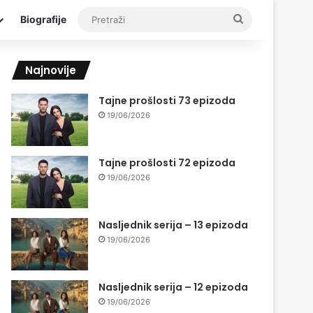
Pretraži
Biografije
Najnovije
Tajne prošlosti 73 epizoda
19/06/2026
Tajne prošlosti 72 epizoda
19/06/2026
Nasljednik serija – 13 epizoda
19/06/2026
Nasljednik serija – 12 epizoda
19/06/2026