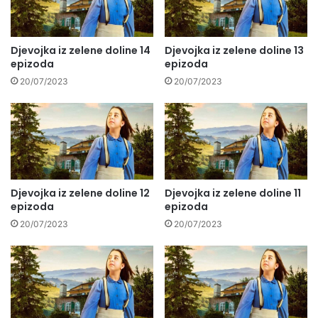
Djevojka iz zelene doline 14
Djevojka iz zelene doline 13
epizoda
epizoda
20/07/2023
20/07/2023
Djevojka iz zelene doline 12
Djevojka iz zelene doline 11
epizoda
epizoda
20/07/2023
20/07/2023