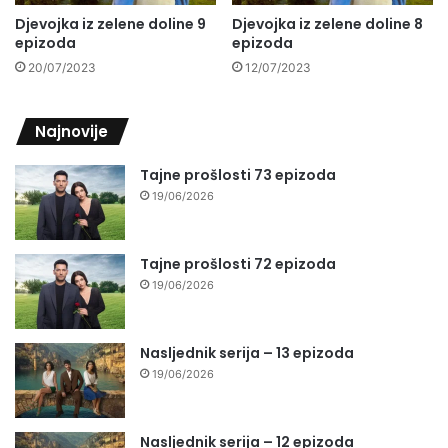
Djevojka iz zelene doline 9
Djevojka iz zelene doline 8
epizoda
epizoda
20/07/2023
12/07/2023
Najnovije
Tajne prošlosti 73 epizoda
19/06/2026
Tajne prošlosti 72 epizoda
19/06/2026
Nasljednik serija – 13 epizoda
19/06/2026
Nasljednik serija – 12 epizoda