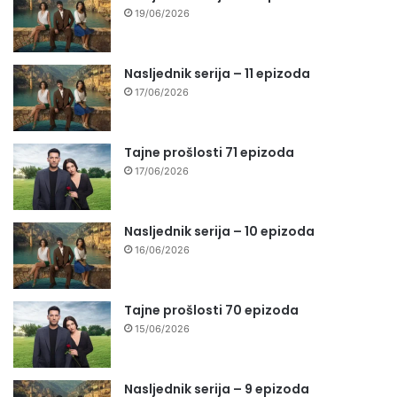
19/06/2026
Nasljednik serija – 11 epizoda
17/06/2026
Tajne prošlosti 71 epizoda
17/06/2026
Nasljednik serija – 10 epizoda
16/06/2026
Tajne prošlosti 70 epizoda
15/06/2026
Nasljednik serija – 9 epizoda