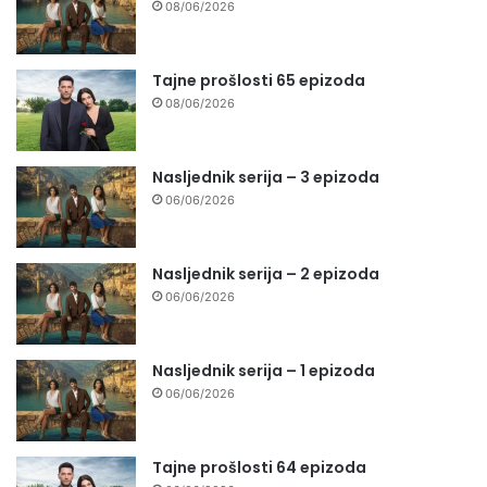
08/06/2026
Tajne prošlosti 65 epizoda
08/06/2026
Nasljednik serija – 3 epizoda
06/06/2026
Nasljednik serija – 2 epizoda
06/06/2026
Nasljednik serija – 1 epizoda
06/06/2026
Tajne prošlosti 64 epizoda