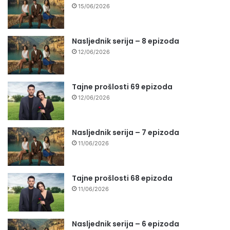
15/06/2026
Nasljednik serija – 8 epizoda
12/06/2026
Tajne prošlosti 69 epizoda
12/06/2026
Nasljednik serija – 7 epizoda
11/06/2026
Tajne prošlosti 68 epizoda
11/06/2026
Nasljednik serija – 6 epizoda