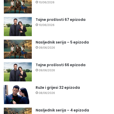
10/06/2026
Tajne prošlosti 67 epizoda
10/06/2026
Nasljednik serija – 5 epizoda
09/06/2026
Tajne prošlosti 66 epizoda
09/06/2026
Ruže i grijesi 32 epizoda
08/06/2026
Nasljednik serija – 4 epizoda