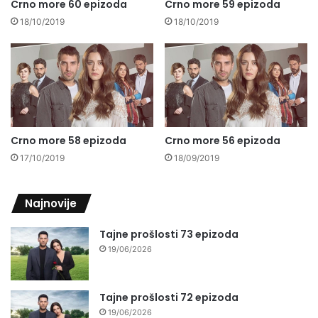
Crno more 60 epizoda
Crno more 59 epizoda
18/10/2019
18/10/2019
Crno more 58 epizoda
Crno more 56 epizoda
17/10/2019
18/09/2019
Najnovije
Tajne prošlosti 73 epizoda
19/06/2026
Tajne prošlosti 72 epizoda
19/06/2026