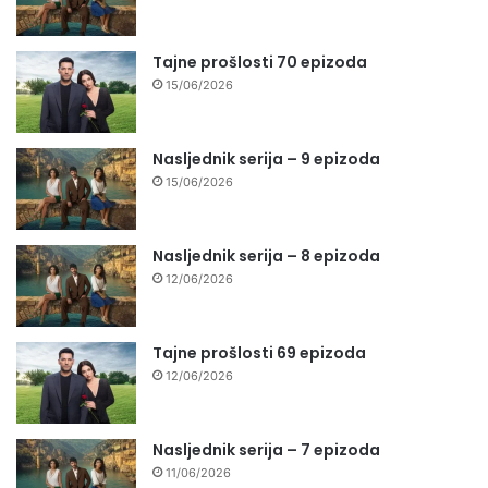
Tajne prošlosti 70 epizoda
15/06/2026
Nasljednik serija – 9 epizoda
15/06/2026
Nasljednik serija – 8 epizoda
12/06/2026
Tajne prošlosti 69 epizoda
12/06/2026
Nasljednik serija – 7 epizoda
11/06/2026