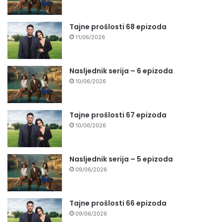
Tajne prošlosti 68 epizoda
11/06/2026
Nasljednik serija – 6 epizoda
10/06/2026
Tajne prošlosti 67 epizoda
10/06/2026
Nasljednik serija – 5 epizoda
09/06/2026
Tajne prošlosti 66 epizoda
09/06/2026