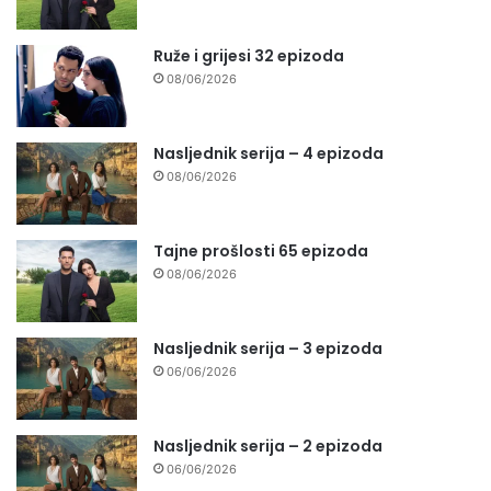
Ruže i grijesi 32 epizoda
08/06/2026
Nasljednik serija – 4 epizoda
08/06/2026
Tajne prošlosti 65 epizoda
08/06/2026
Nasljednik serija – 3 epizoda
06/06/2026
Nasljednik serija – 2 epizoda
06/06/2026