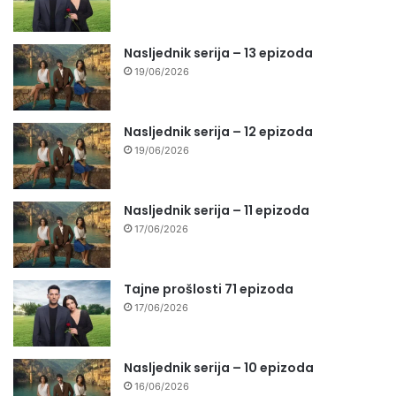
Nasljednik serija – 13 epizoda
19/06/2026
Nasljednik serija – 12 epizoda
19/06/2026
Nasljednik serija – 11 epizoda
17/06/2026
Tajne prošlosti 71 epizoda
17/06/2026
Nasljednik serija – 10 epizoda
16/06/2026