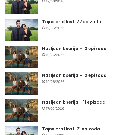
19/06/2026
Tajne prošlosti 72 epizoda
19/06/2026
Nasljednik serija – 13 epizoda
19/06/2026
Nasljednik serija – 12 epizoda
19/06/2026
Nasljednik serija – 11 epizoda
17/06/2026
Tajne prošlosti 71 epizoda