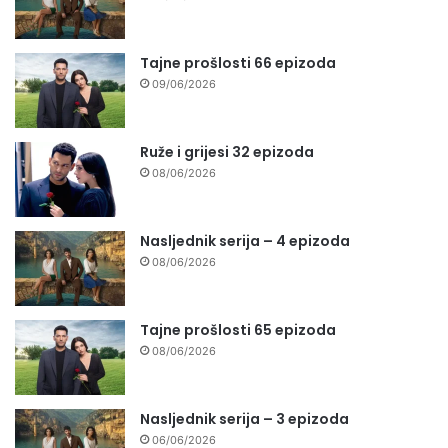
Tajne prošlosti 66 epizoda
09/06/2026
Ruže i grijesi 32 epizoda
08/06/2026
Nasljednik serija – 4 epizoda
08/06/2026
Tajne prošlosti 65 epizoda
08/06/2026
Nasljednik serija – 3 epizoda
06/06/2026