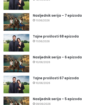
Nasljednik serija – 7 epizoda
11/06/2026
Tajne prošlosti 68 epizoda
11/06/2026
Nasljednik serija – 6 epizoda
10/06/2026
Tajne prošlosti 67 epizoda
10/06/2026
Nasljednik serija – 5 epizoda
09/06/2026