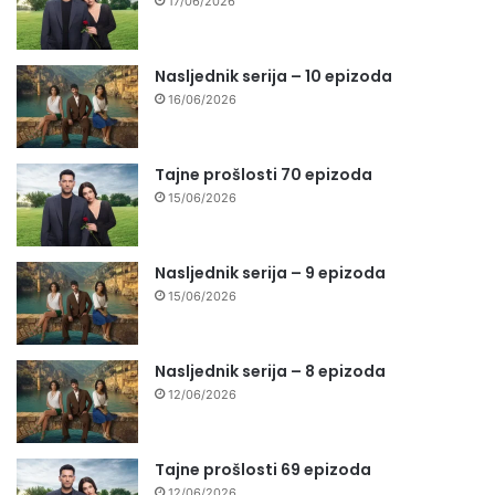
17/06/2026
Nasljednik serija – 10 epizoda
16/06/2026
Tajne prošlosti 70 epizoda
15/06/2026
Nasljednik serija – 9 epizoda
15/06/2026
Nasljednik serija – 8 epizoda
12/06/2026
Tajne prošlosti 69 epizoda
12/06/2026