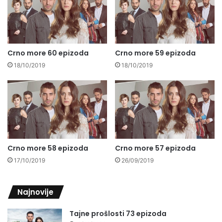
Crno more 60 epizoda
Crno more 59 epizoda
18/10/2019
18/10/2019
Crno more 58 epizoda
Crno more 57 epizoda
17/10/2019
26/09/2019
Najnovije
Tajne prošlosti 73 epizoda