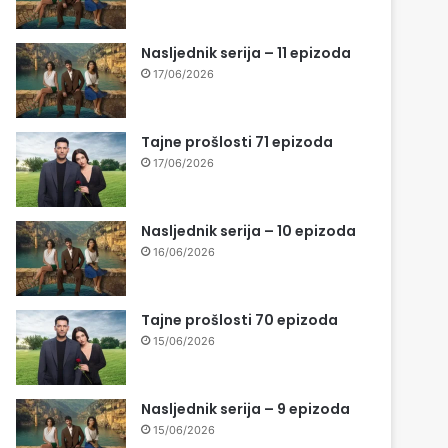
Nasljednik serija – 11 epizoda
17/06/2026
Tajne prošlosti 71 epizoda
17/06/2026
Nasljednik serija – 10 epizoda
16/06/2026
Tajne prošlosti 70 epizoda
15/06/2026
Nasljednik serija – 9 epizoda
15/06/2026