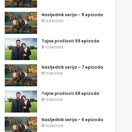
Nasljednik serija – 8 epizoda
12/06/2026
Tajne prošlosti 69 epizoda
12/06/2026
Nasljednik serija – 7 epizoda
11/06/2026
Tajne prošlosti 68 epizoda
11/06/2026
Nasljednik serija – 6 epizoda
10/06/2026