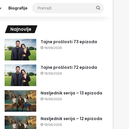
Pretraži
Biografije
Najnovije
Tajne prošlosti 73 epizoda
19/06/2026
Tajne prošlosti 72 epizoda
19/06/2026
Nasljednik serija – 13 epizoda
19/06/2026
Nasljednik serija – 12 epizoda
19/06/2026