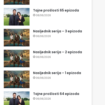
Tajne prošlosti 65 epizoda
08/06/2026
Nasljednik serija – 3 epizoda
06/06/2026
Nasljednik serija – 2 epizoda
06/06/2026
Nasljednik serija – 1 epizoda
06/06/2026
Tajne prošlosti 64 epizoda
06/06/2026