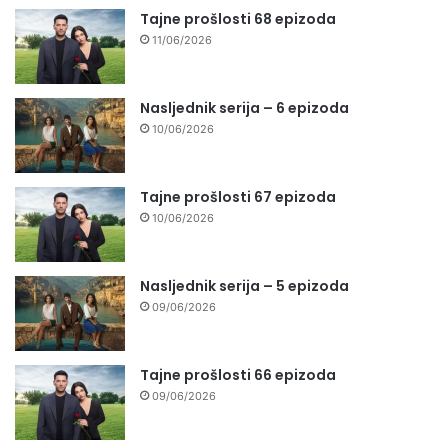
Tajne prošlosti 68 epizoda
11/06/2026
Nasljednik serija – 6 epizoda
10/06/2026
Tajne prošlosti 67 epizoda
10/06/2026
Nasljednik serija – 5 epizoda
09/06/2026
Tajne prošlosti 66 epizoda
09/06/2026