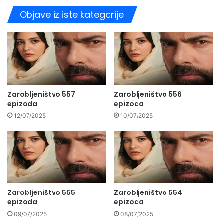
Objave iz iste kategorije
Zarobljeništvo 557
Zarobljeništvo 556
epizoda
epizoda
12/07/2025
10/07/2025
Zarobljeništvo 555
Zarobljeništvo 554
epizoda
epizoda
09/07/2025
08/07/2025