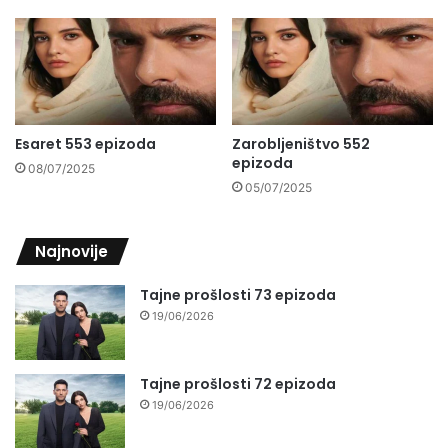
Esaret 553 epizoda
Zarobljeništvo 552
epizoda
08/07/2025
05/07/2025
Najnovije
Tajne prošlosti 73 epizoda
19/06/2026
Tajne prošlosti 72 epizoda
19/06/2026