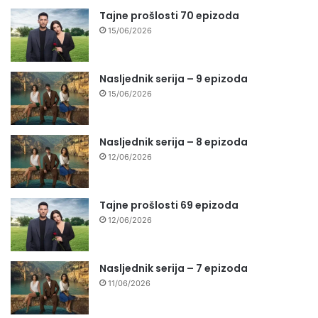
Tajne prošlosti 70 epizoda
15/06/2026
Nasljednik serija – 9 epizoda
15/06/2026
Nasljednik serija – 8 epizoda
12/06/2026
Tajne prošlosti 69 epizoda
12/06/2026
Nasljednik serija – 7 epizoda
11/06/2026