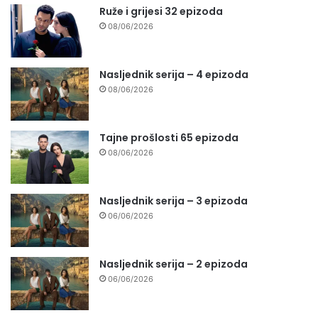
Ruže i grijesi 32 epizoda
08/06/2026
Nasljednik serija – 4 epizoda
08/06/2026
Tajne prošlosti 65 epizoda
08/06/2026
Nasljednik serija – 3 epizoda
06/06/2026
Nasljednik serija – 2 epizoda
06/06/2026