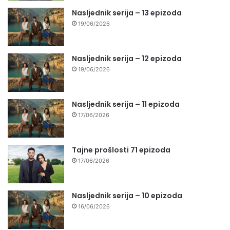
Nasljednik serija – 13 epizoda
19/06/2026
Nasljednik serija – 12 epizoda
19/06/2026
Nasljednik serija – 11 epizoda
17/06/2026
Tajne prošlosti 71 epizoda
17/06/2026
Nasljednik serija – 10 epizoda
16/06/2026