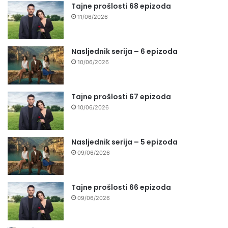
Tajne prošlosti 68 epizoda
11/06/2026
Nasljednik serija – 6 epizoda
10/06/2026
Tajne prošlosti 67 epizoda
10/06/2026
Nasljednik serija – 5 epizoda
09/06/2026
Tajne prošlosti 66 epizoda
09/06/2026