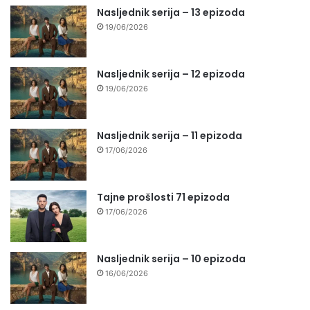
Nasljednik serija – 13 epizoda
19/06/2026
Nasljednik serija – 12 epizoda
19/06/2026
Nasljednik serija – 11 epizoda
17/06/2026
Tajne prošlosti 71 epizoda
17/06/2026
Nasljednik serija – 10 epizoda
16/06/2026