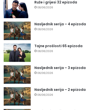
Ruže i grijesi 32 epizoda
08/06/2026
Nasljednik serija – 4 epizoda
08/06/2026
Tajne prošlosti 65 epizoda
08/06/2026
Nasljednik serija – 3 epizoda
06/06/2026
Nasljednik serija – 2 epizoda
06/06/2026