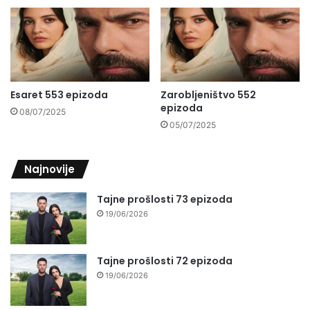
Esaret 553 epizoda
Zarobljeništvo 552
epizoda
08/07/2025
05/07/2025
Najnovije
Tajne prošlosti 73 epizoda
19/06/2026
Tajne prošlosti 72 epizoda
19/06/2026