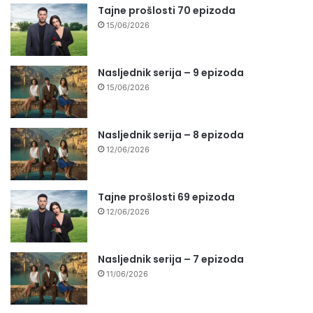
Tajne prošlosti 70 epizoda
15/06/2026
Nasljednik serija – 9 epizoda
15/06/2026
Nasljednik serija – 8 epizoda
12/06/2026
Tajne prošlosti 69 epizoda
12/06/2026
Nasljednik serija – 7 epizoda
11/06/2026