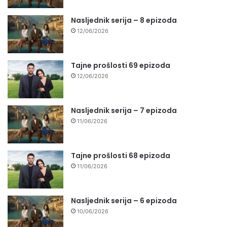
Nasljednik serija – 8 epizoda
12/06/2026
Tajne prošlosti 69 epizoda
12/06/2026
Nasljednik serija – 7 epizoda
11/06/2026
Tajne prošlosti 68 epizoda
11/06/2026
Nasljednik serija – 6 epizoda
10/06/2026