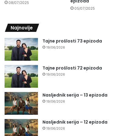
epizoda
08/07/2025
05/07/2025
Najnovije
Tajne prošlosti 73 epizoda
19/06/2026
Tajne prošlosti 72 epizoda
19/06/2026
Nasljednik serija – 13 epizoda
19/06/2026
Nasljednik serija – 12 epizoda
19/06/2026