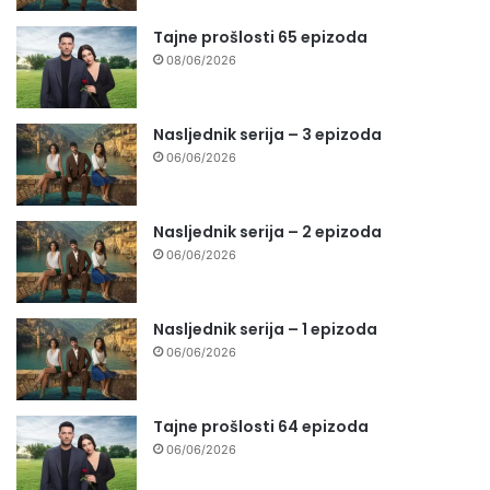
Tajne prošlosti 65 epizoda
08/06/2026
Nasljednik serija – 3 epizoda
06/06/2026
Nasljednik serija – 2 epizoda
06/06/2026
Nasljednik serija – 1 epizoda
06/06/2026
Tajne prošlosti 64 epizoda
06/06/2026