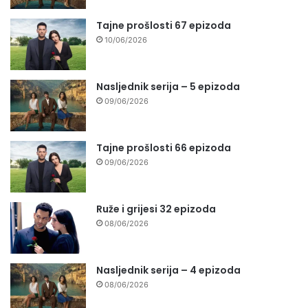
Tajne prošlosti 67 epizoda
10/06/2026
Nasljednik serija – 5 epizoda
09/06/2026
Tajne prošlosti 66 epizoda
09/06/2026
Ruže i grijesi 32 epizoda
08/06/2026
Nasljednik serija – 4 epizoda
08/06/2026