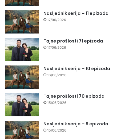
Nasljednik serija – 11 epizoda
17/06/2026
Tajne prošlosti 71 epizoda
17/06/2026
Nasljednik serija – 10 epizoda
16/06/2026
Tajne prošlosti 70 epizoda
15/06/2026
Nasljednik serija – 9 epizoda
15/06/2026