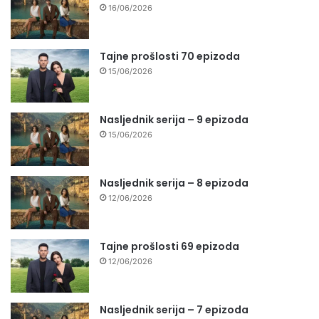
16/06/2026
Tajne prošlosti 70 epizoda
15/06/2026
Nasljednik serija – 9 epizoda
15/06/2026
Nasljednik serija – 8 epizoda
12/06/2026
Tajne prošlosti 69 epizoda
12/06/2026
Nasljednik serija – 7 epizoda