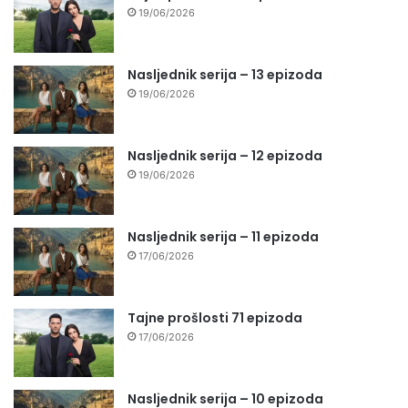
19/06/2026
Nasljednik serija – 13 epizoda
19/06/2026
Nasljednik serija – 12 epizoda
19/06/2026
Nasljednik serija – 11 epizoda
17/06/2026
Tajne prošlosti 71 epizoda
17/06/2026
Nasljednik serija – 10 epizoda