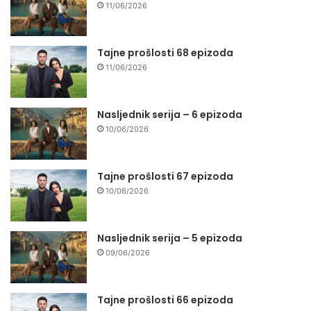
11/06/2026
Tajne prošlosti 68 epizoda
11/06/2026
Nasljednik serija – 6 epizoda
10/06/2026
Tajne prošlosti 67 epizoda
10/06/2026
Nasljednik serija – 5 epizoda
09/06/2026
Tajne prošlosti 66 epizoda