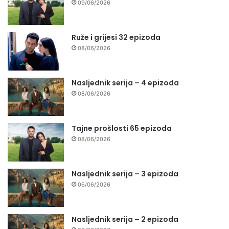
09/06/2026
Ruže i grijesi 32 epizoda
08/06/2026
Nasljednik serija – 4 epizoda
08/06/2026
Tajne prošlosti 65 epizoda
08/06/2026
Nasljednik serija – 3 epizoda
06/06/2026
Nasljednik serija – 2 epizoda