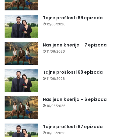
Tajne prošlosti 69 epizoda
12/06/2026
Nasljednik serija – 7 epizoda
11/06/2026
Tajne prošlosti 68 epizoda
11/06/2026
Nasljednik serija – 6 epizoda
10/06/2026
Tajne prošlosti 67 epizoda
10/06/2026