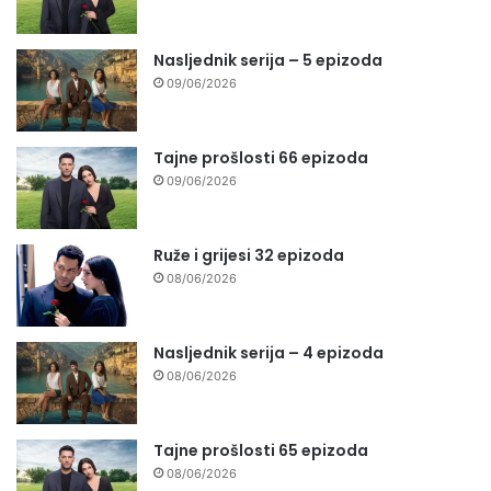
Nasljednik serija – 5 epizoda
09/06/2026
Tajne prošlosti 66 epizoda
09/06/2026
Ruže i grijesi 32 epizoda
08/06/2026
Nasljednik serija – 4 epizoda
08/06/2026
Tajne prošlosti 65 epizoda
08/06/2026