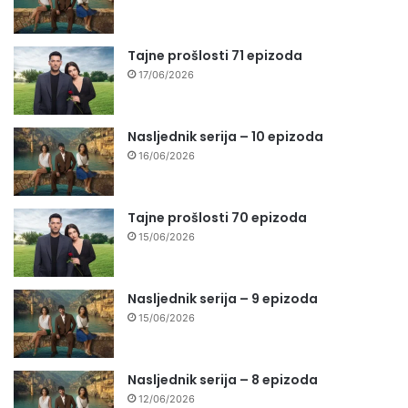
Tajne prošlosti 71 epizoda
17/06/2026
Nasljednik serija – 10 epizoda
16/06/2026
Tajne prošlosti 70 epizoda
15/06/2026
Nasljednik serija – 9 epizoda
15/06/2026
Nasljednik serija – 8 epizoda
12/06/2026