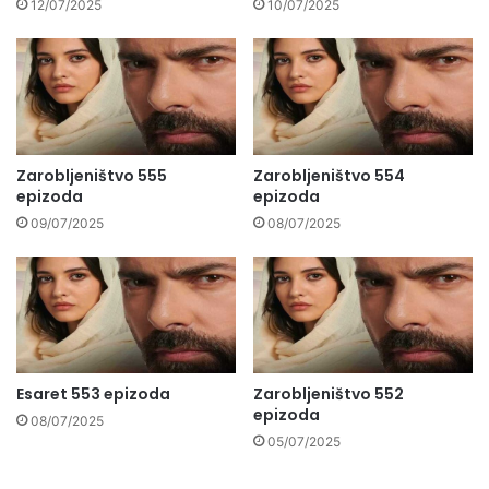
12/07/2025
10/07/2025
Zarobljeništvo 555
Zarobljeništvo 554
epizoda
epizoda
09/07/2025
08/07/2025
Esaret 553 epizoda
Zarobljeništvo 552
epizoda
08/07/2025
05/07/2025