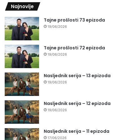
Najnovije
Tajne prošlosti 73 epizoda
19/06/2026
Tajne prošlosti 72 epizoda
19/06/2026
Nasljednik serija – 13 epizoda
19/06/2026
Nasljednik serija – 12 epizoda
19/06/2026
Nasljednik serija – 11 epizoda
17/06/2026