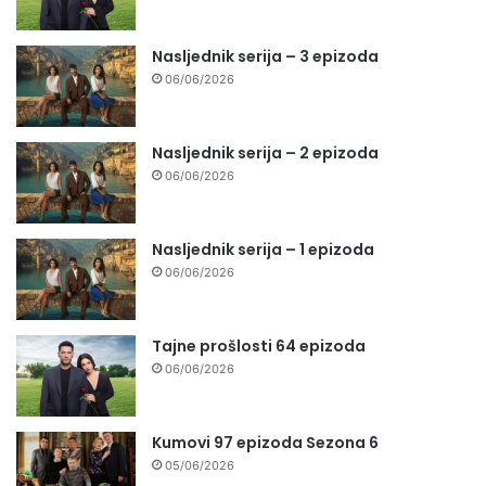
Nasljednik serija – 3 epizoda
06/06/2026
Nasljednik serija – 2 epizoda
06/06/2026
Nasljednik serija – 1 epizoda
06/06/2026
Tajne prošlosti 64 epizoda
06/06/2026
Kumovi 97 epizoda Sezona 6
05/06/2026