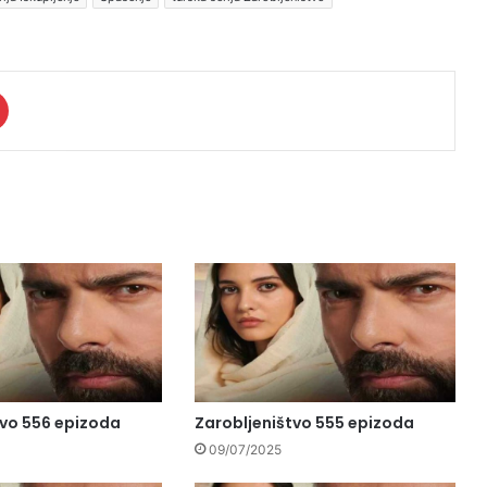
tvo 556 epizoda
Zarobljeništvo 555 epizoda
09/07/2025