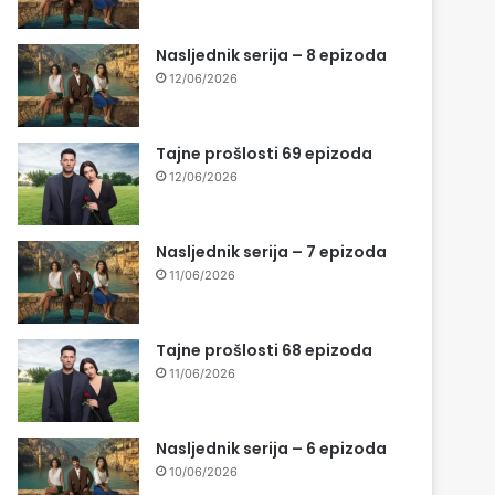
Nasljednik serija – 8 epizoda
12/06/2026
Tajne prošlosti 69 epizoda
12/06/2026
Nasljednik serija – 7 epizoda
11/06/2026
Tajne prošlosti 68 epizoda
11/06/2026
Nasljednik serija – 6 epizoda
10/06/2026