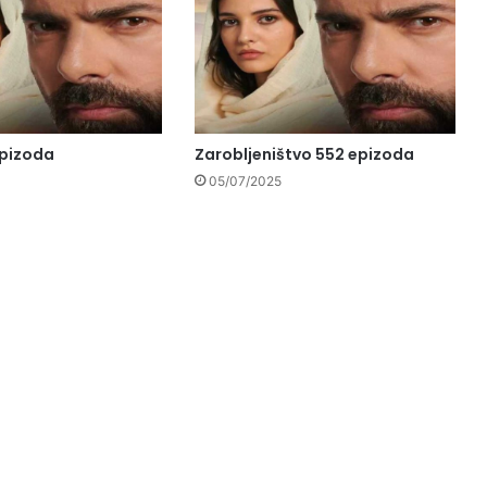
epizoda
Zarobljeništvo 552 epizoda
05/07/2025