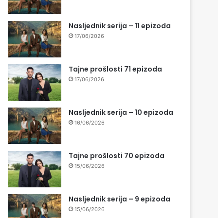
Nasljednik serija – 11 epizoda
17/06/2026
Tajne prošlosti 71 epizoda
17/06/2026
Nasljednik serija – 10 epizoda
16/06/2026
Tajne prošlosti 70 epizoda
15/06/2026
Nasljednik serija – 9 epizoda
15/06/2026