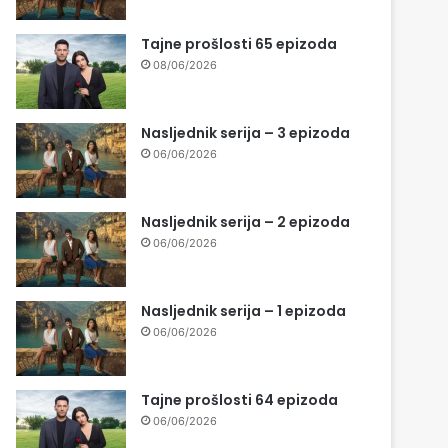
Tajne prošlosti 65 epizoda
08/06/2026
Nasljednik serija – 3 epizoda
06/06/2026
Nasljednik serija – 2 epizoda
06/06/2026
Nasljednik serija – 1 epizoda
06/06/2026
Tajne prošlosti 64 epizoda
06/06/2026