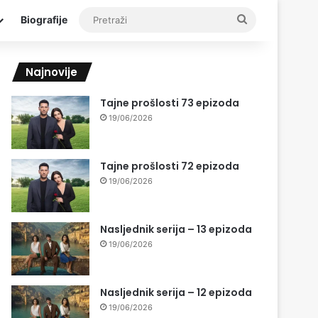
Pretraži
Biografije
Najnovije
Tajne prošlosti 73 epizoda
19/06/2026
Tajne prošlosti 72 epizoda
19/06/2026
Nasljednik serija – 13 epizoda
19/06/2026
Nasljednik serija – 12 epizoda
19/06/2026