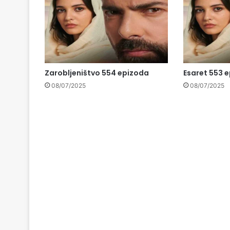
Zarobljeništvo 554 epizoda
Esaret 553 
08/07/2025
08/07/2025