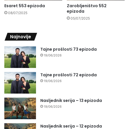
Esaret 553 epizoda
Zarobljeništvo 552
epizoda
08/07/2025
05/07/2025
Najnovije
Tajne prošlosti 73 epizoda
19/06/2026
Tajne prošlosti 72 epizoda
19/06/2026
Nasljednik serija – 13 epizoda
19/06/2026
Nasljednik serija – 12 epizoda