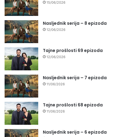
15/06/2026
Nasljednik serija – 8 epizoda
12/06/2026
Tajne prošlosti 69 epizoda
12/06/2026
Nasljednik serija – 7 epizoda
11/06/2026
Tajne prošlosti 68 epizoda
11/06/2026
Nasljednik serija – 6 epizoda