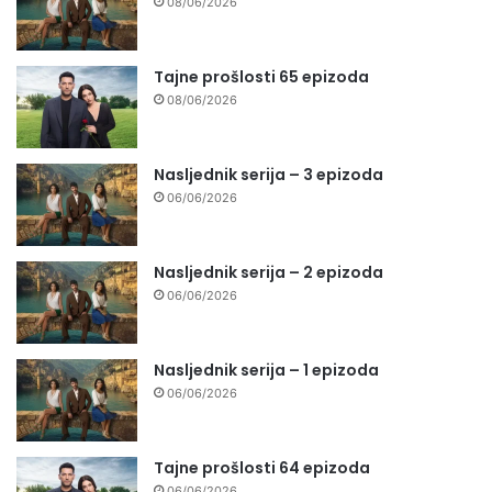
08/06/2026
Tajne prošlosti 65 epizoda
08/06/2026
Nasljednik serija – 3 epizoda
06/06/2026
Nasljednik serija – 2 epizoda
06/06/2026
Nasljednik serija – 1 epizoda
06/06/2026
Tajne prošlosti 64 epizoda
06/06/2026