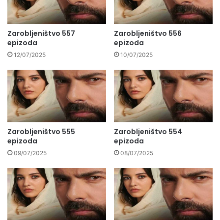
Zarobljeništvo 557
Zarobljeništvo 556
epizoda
epizoda
12/07/2025
10/07/2025
Zarobljeništvo 555
Zarobljeništvo 554
epizoda
epizoda
09/07/2025
08/07/2025