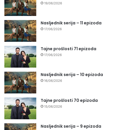
19/06/2026
Nasljednik serija – 11 epizoda
17/06/2026
Tajne prošlosti 71 epizoda
17/06/2026
Nasljednik serija – 10 epizoda
16/06/2026
Tajne prošlosti 70 epizoda
15/06/2026
Nasljednik serija – 9 epizoda