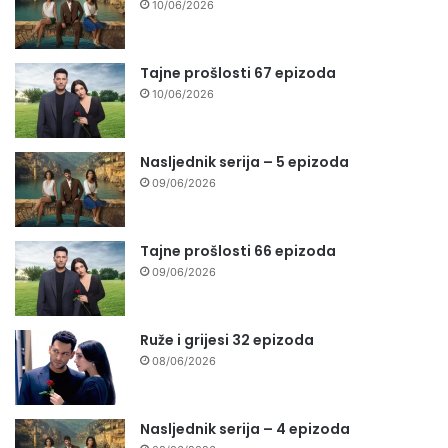
10/06/2026
Tajne prošlosti 67 epizoda
10/06/2026
Nasljednik serija – 5 epizoda
09/06/2026
Tajne prošlosti 66 epizoda
09/06/2026
Ruže i grijesi 32 epizoda
08/06/2026
Nasljednik serija – 4 epizoda