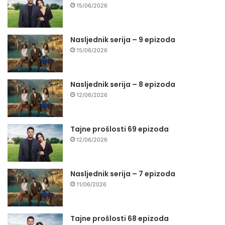
15/06/2026
Nasljednik serija – 9 epizoda
15/06/2026
Nasljednik serija – 8 epizoda
12/06/2026
Tajne prošlosti 69 epizoda
12/06/2026
Nasljednik serija – 7 epizoda
11/06/2026
Tajne prošlosti 68 epizoda