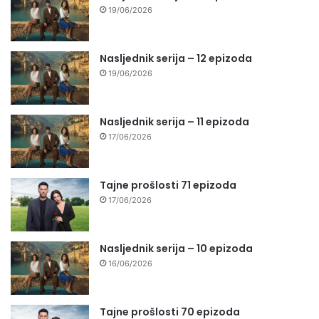
19/06/2026
Nasljednik serija – 12 epizoda
19/06/2026
Nasljednik serija – 11 epizoda
17/06/2026
Tajne prošlosti 71 epizoda
17/06/2026
Nasljednik serija – 10 epizoda
16/06/2026
Tajne prošlosti 70 epizoda