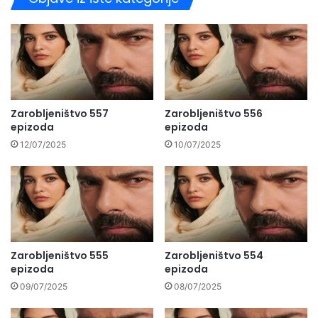
Zarobljeništvo 557
Zarobljeništvo 556
epizoda
epizoda
12/07/2025
10/07/2025
Zarobljeništvo 555
Zarobljeništvo 554
epizoda
epizoda
09/07/2025
08/07/2025