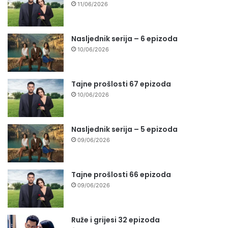
11/06/2026
Nasljednik serija – 6 epizoda
10/06/2026
Tajne prošlosti 67 epizoda
10/06/2026
Nasljednik serija – 5 epizoda
09/06/2026
Tajne prošlosti 66 epizoda
09/06/2026
Ruže i grijesi 32 epizoda