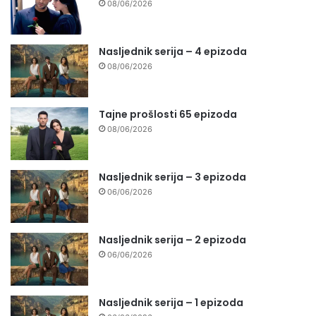
08/06/2026
Nasljednik serija – 4 epizoda
08/06/2026
Tajne prošlosti 65 epizoda
08/06/2026
Nasljednik serija – 3 epizoda
06/06/2026
Nasljednik serija – 2 epizoda
06/06/2026
Nasljednik serija – 1 epizoda