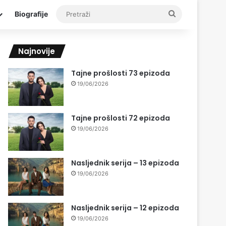
Pretraži
Biografije
Najnovije
Tajne prošlosti 73 epizoda
19/06/2026
Tajne prošlosti 72 epizoda
19/06/2026
Nasljednik serija – 13 epizoda
19/06/2026
Nasljednik serija – 12 epizoda
19/06/2026