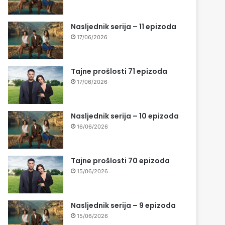
Nasljednik serija – 11 epizoda
17/06/2026
Tajne prošlosti 71 epizoda
17/06/2026
Nasljednik serija – 10 epizoda
16/06/2026
Tajne prošlosti 70 epizoda
15/06/2026
Nasljednik serija – 9 epizoda
15/06/2026