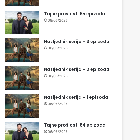
Tajne prošlosti 65 epizoda
08/06/2026
Nasljednik serija – 3 epizoda
06/06/2026
Nasljednik serija – 2 epizoda
06/06/2026
Nasljednik serija – 1 epizoda
06/06/2026
Tajne prošlosti 64 epizoda
06/06/2026