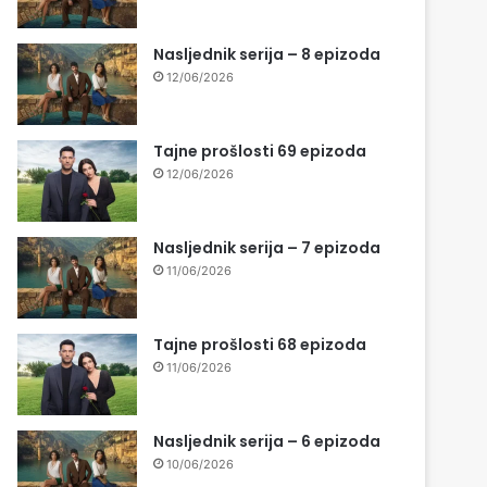
Nasljednik serija – 8 epizoda
12/06/2026
Tajne prošlosti 69 epizoda
12/06/2026
Nasljednik serija – 7 epizoda
11/06/2026
Tajne prošlosti 68 epizoda
11/06/2026
Nasljednik serija – 6 epizoda
10/06/2026