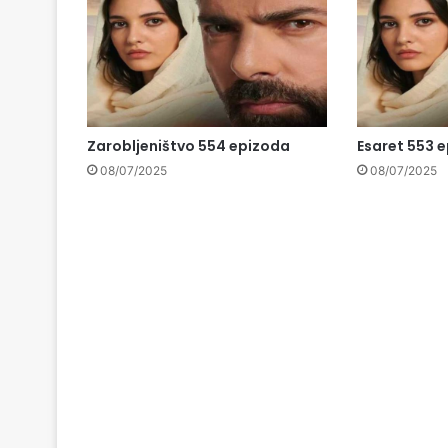
Zarobljeništvo 554 epizoda
Esaret 553 
08/07/2025
08/07/2025