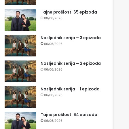
Tajne prošlosti 65 epizoda
08/06/2026
Nasljednik serija – 3 epizoda
06/06/2026
Nasljednik serija – 2 epizoda
06/06/2026
Nasljednik serija – 1 epizoda
06/06/2026
Tajne prošlosti 64 epizoda
06/06/2026