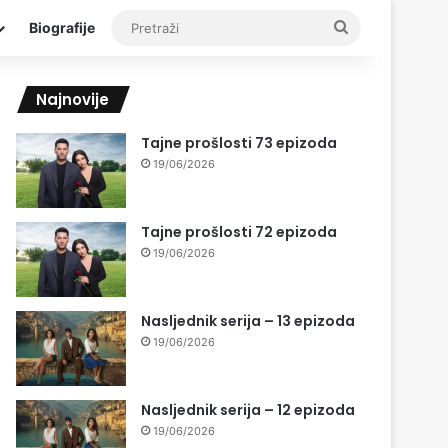
Pretraži
Biografije
Najnovije
Tajne prošlosti 73 epizoda
19/06/2026
Tajne prošlosti 72 epizoda
19/06/2026
Nasljednik serija – 13 epizoda
19/06/2026
Nasljednik serija – 12 epizoda
19/06/2026