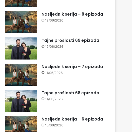
Nasljednik serija – 8 epizoda
12/06/2026
Tajne prošlosti 69 epizoda
12/06/2026
Nasljednik serija – 7 epizoda
11/06/2026
Tajne prošlosti 68 epizoda
11/06/2026
Nasljednik serija – 6 epizoda
10/06/2026