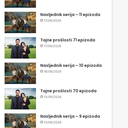
Nasljednik serija – 11 epizoda
17/06/2026
Tajne prošlosti 71 epizoda
17/06/2026
Nasljednik serija – 10 epizoda
16/06/2026
Tajne prošlosti 70 epizoda
15/06/2026
Nasljednik serija – 9 epizoda
15/06/2026