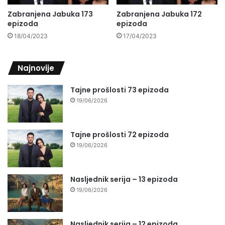
Zabranjena Jabuka 173
Zabranjena Jabuka 172
epizoda
epizoda
18/04/2023
17/04/2023
Najnovije
Tajne prošlosti 73 epizoda
19/06/2026
Tajne prošlosti 72 epizoda
19/06/2026
Nasljednik serija – 13 epizoda
19/06/2026
Nasljednik serija – 12 epizoda