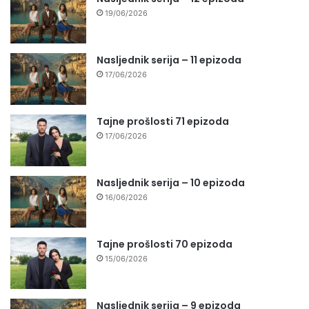
19/06/2026
Nasljednik serija – 11 epizoda
17/06/2026
Tajne prošlosti 71 epizoda
17/06/2026
Nasljednik serija – 10 epizoda
16/06/2026
Tajne prošlosti 70 epizoda
15/06/2026
Nasljednik serija – 9 epizoda