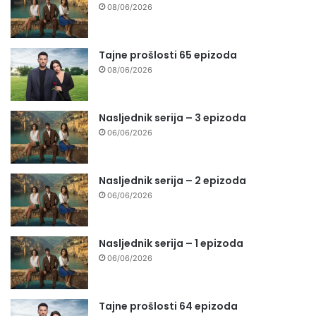
08/06/2026
Tajne prošlosti 65 epizoda
08/06/2026
Nasljednik serija – 3 epizoda
06/06/2026
Nasljednik serija – 2 epizoda
06/06/2026
Nasljednik serija – 1 epizoda
06/06/2026
Tajne prošlosti 64 epizoda