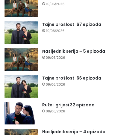
10/06/2026
Tajne prošlosti 67 epizoda
10/06/2026
Nasljednik serija – 5 epizoda
09/06/2026
Tajne prošlosti 66 epizoda
09/06/2026
Ruže i grijesi 32 epizoda
08/06/2026
Nasljednik serija – 4 epizoda