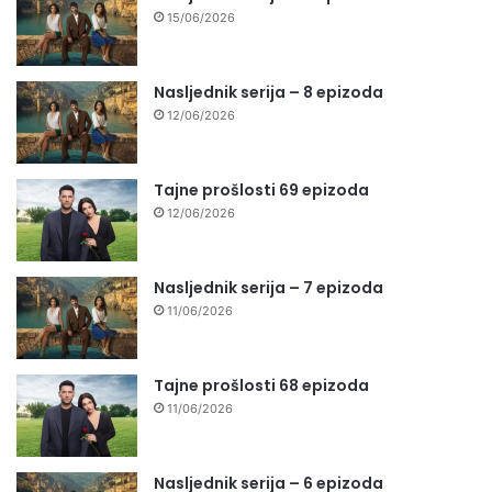
15/06/2026
Nasljednik serija – 8 epizoda
12/06/2026
Tajne prošlosti 69 epizoda
12/06/2026
Nasljednik serija – 7 epizoda
11/06/2026
Tajne prošlosti 68 epizoda
11/06/2026
Nasljednik serija – 6 epizoda