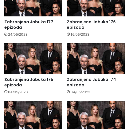
Zabranjena Jabuka 177
Zabranjena Jabuka 176
epizoda
epizoda
24/05/2023
16/05/2023
Zabranjena Jabuka 175
Zabranjena Jabuka 174
epizoda
epizoda
04/05/2023
04/05/2023