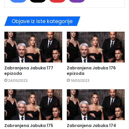
Objave iz iste kategorije
Zabranjena Jabuka 177
Zabranjena Jabuka 176
epizoda
epizoda
24/05/2023
16/05/2023
Zabranjena Jabuka 175
Zabranjena Jabuka 174