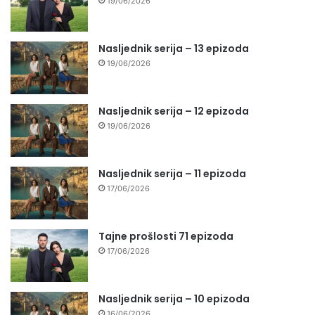
19/06/2026
Nasljednik serija – 13 epizoda
19/06/2026
Nasljednik serija – 12 epizoda
19/06/2026
Nasljednik serija – 11 epizoda
17/06/2026
Tajne prošlosti 71 epizoda
17/06/2026
Nasljednik serija – 10 epizoda
16/06/2026