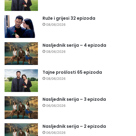
Ruže i grijesi 32 epizoda
08/06/2026
Nasljednik serija – 4 epizoda
08/06/2026
Tajne prošlosti 65 epizoda
08/06/2026
Nasljednik serija – 3 epizoda
06/06/2026
Nasljednik serija – 2 epizoda
06/06/2026