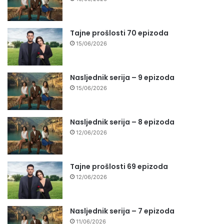
Tajne prošlosti 70 epizoda
15/06/2026
Nasljednik serija – 9 epizoda
15/06/2026
Nasljednik serija – 8 epizoda
12/06/2026
Tajne prošlosti 69 epizoda
12/06/2026
Nasljednik serija – 7 epizoda
11/06/2026