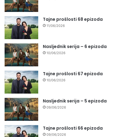
Tajne prošlosti 68 epizoda
11/06/2026
Nasljednik serija – 6 epizoda
10/06/2026
Tajne prošlosti 67 epizoda
10/06/2026
Nasljednik serija – 5 epizoda
09/06/2026
Tajne prošlosti 66 epizoda
09/06/2026