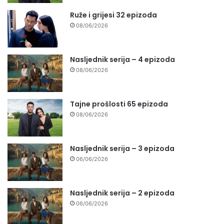
Ruže i grijesi 32 epizoda
08/06/2026
Nasljednik serija – 4 epizoda
08/06/2026
Tajne prošlosti 65 epizoda
08/06/2026
Nasljednik serija – 3 epizoda
06/06/2026
Nasljednik serija – 2 epizoda
06/06/2026