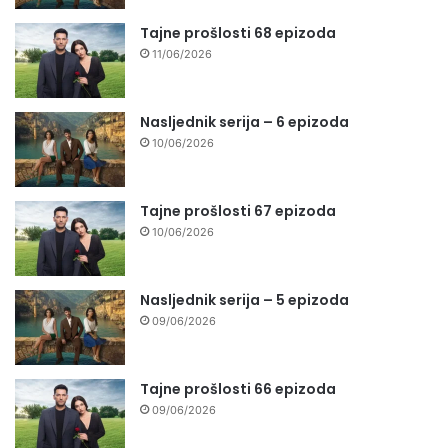
Tajne prošlosti 68 epizoda
11/06/2026
Nasljednik serija – 6 epizoda
10/06/2026
Tajne prošlosti 67 epizoda
10/06/2026
Nasljednik serija – 5 epizoda
09/06/2026
Tajne prošlosti 66 epizoda
09/06/2026