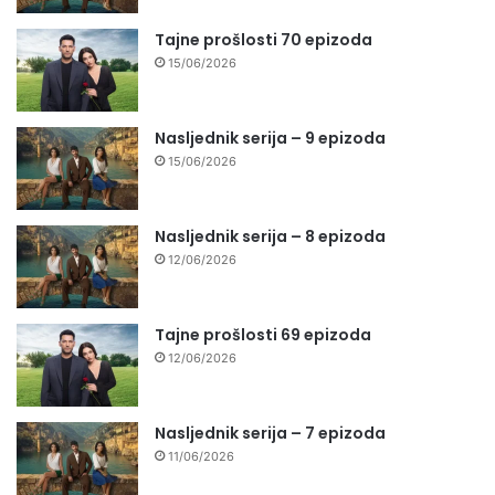
Tajne prošlosti 70 epizoda
15/06/2026
Nasljednik serija – 9 epizoda
15/06/2026
Nasljednik serija – 8 epizoda
12/06/2026
Tajne prošlosti 69 epizoda
12/06/2026
Nasljednik serija – 7 epizoda
11/06/2026