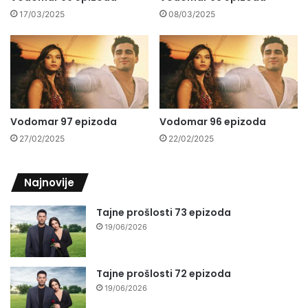
17/03/2025
08/03/2025
Vodomar 97 epizoda
Vodomar 96 epizoda
27/02/2025
22/02/2025
Najnovije
Tajne prošlosti 73 epizoda
19/06/2026
Tajne prošlosti 72 epizoda
19/06/2026