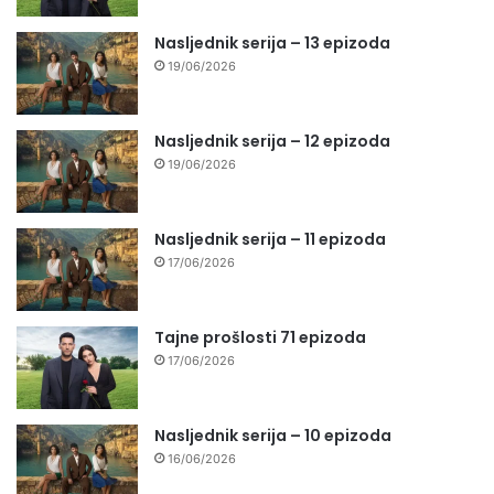
Nasljednik serija – 13 epizoda
19/06/2026
Nasljednik serija – 12 epizoda
19/06/2026
Nasljednik serija – 11 epizoda
17/06/2026
Tajne prošlosti 71 epizoda
17/06/2026
Nasljednik serija – 10 epizoda
16/06/2026