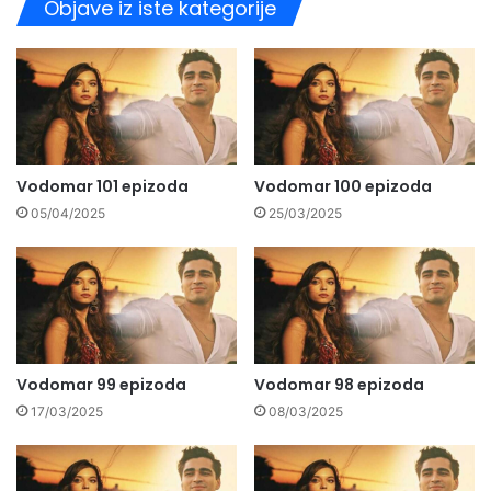
Objave iz iste kategorije
Vodomar 101 epizoda
Vodomar 100 epizoda
05/04/2025
25/03/2025
Vodomar 99 epizoda
Vodomar 98 epizoda
17/03/2025
08/03/2025