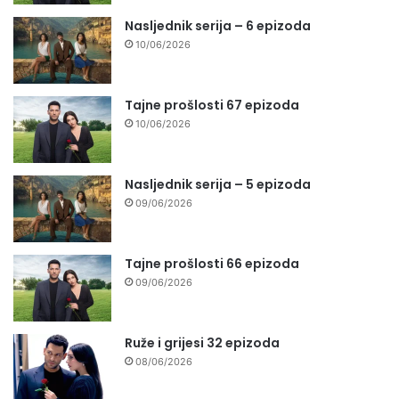
Nasljednik serija – 6 epizoda
10/06/2026
Tajne prošlosti 67 epizoda
10/06/2026
Nasljednik serija – 5 epizoda
09/06/2026
Tajne prošlosti 66 epizoda
09/06/2026
Ruže i grijesi 32 epizoda
08/06/2026