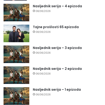
Nasljednik serija – 4 epizoda
08/06/2026
Tajne prošlosti 65 epizoda
08/06/2026
Nasljednik serija – 3 epizoda
06/06/2026
Nasljednik serija – 2 epizoda
06/06/2026
Nasljednik serija – 1 epizoda
06/06/2026