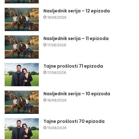
Nasljednik serija – 12 epizoda
19/06/2026
Nasljednik serija – 11 epizoda
17/06/2026
Tajne prošlosti 71 epizoda
17/06/2026
Nasljednik serija – 10 epizoda
16/06/2026
Tajne prošlosti 70 epizoda
15/06/2026