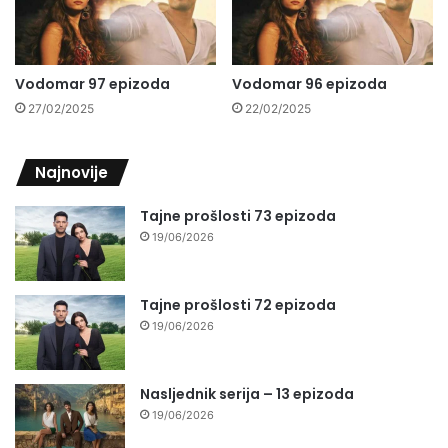
Vodomar 97 epizoda
Vodomar 96 epizoda
27/02/2025
22/02/2025
Najnovije
Tajne prošlosti 73 epizoda
19/06/2026
Tajne prošlosti 72 epizoda
19/06/2026
Nasljednik serija – 13 epizoda
19/06/2026