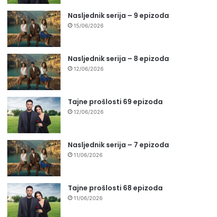
Nasljednik serija – 9 epizoda
15/06/2026
Nasljednik serija – 8 epizoda
12/06/2026
Tajne prošlosti 69 epizoda
12/06/2026
Nasljednik serija – 7 epizoda
11/06/2026
Tajne prošlosti 68 epizoda
11/06/2026