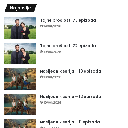
Najnovije
Tajne prošlosti 73 epizoda
19/06/2026
Tajne prošlosti 72 epizoda
19/06/2026
Nasljednik serija – 13 epizoda
19/06/2026
Nasljednik serija – 12 epizoda
19/06/2026
Nasljednik serija – 11 epizoda
17/06/2026