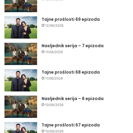
Tajne prošlosti 69 epizoda
12/06/2026
Nasljednik serija – 7 epizoda
11/06/2026
Tajne prošlosti 68 epizoda
11/06/2026
Nasljednik serija – 6 epizoda
10/06/2026
Tajne prošlosti 67 epizoda
10/06/2026