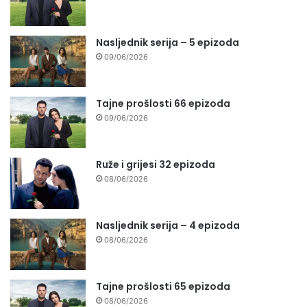
Nasljednik serija – 5 epizoda
09/06/2026
Tajne prošlosti 66 epizoda
09/06/2026
Ruže i grijesi 32 epizoda
08/06/2026
Nasljednik serija – 4 epizoda
08/06/2026
Tajne prošlosti 65 epizoda
08/06/2026