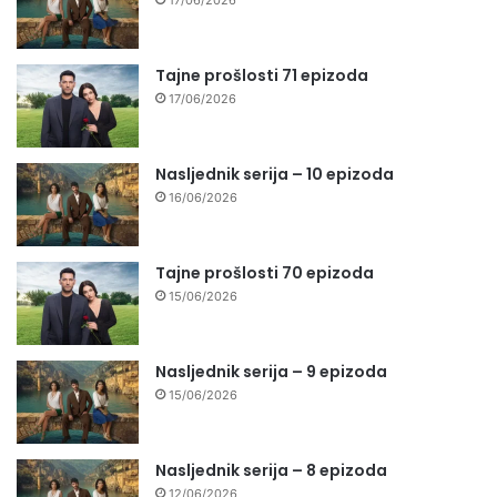
Tajne prošlosti 71 epizoda
17/06/2026
Nasljednik serija – 10 epizoda
16/06/2026
Tajne prošlosti 70 epizoda
15/06/2026
Nasljednik serija – 9 epizoda
15/06/2026
Nasljednik serija – 8 epizoda
12/06/2026