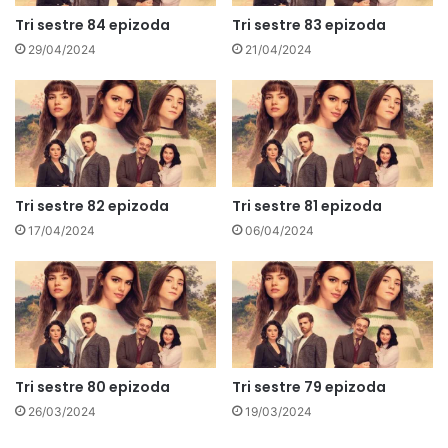
Tri sestre 84 epizoda
Tri sestre 83 epizoda
29/04/2024
21/04/2024
Tri sestre 82 epizoda
Tri sestre 81 epizoda
17/04/2024
06/04/2024
Tri sestre 80 epizoda
Tri sestre 79 epizoda
26/03/2024
19/03/2024