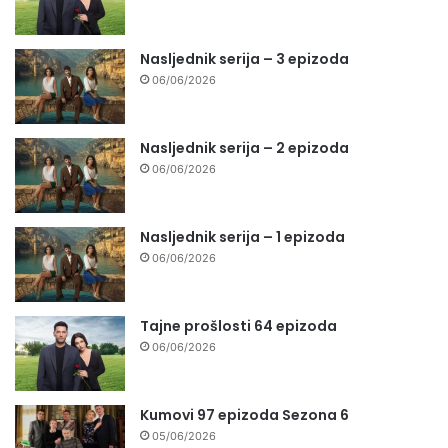
Nasljednik serija – 3 epizoda
06/06/2026
Nasljednik serija – 2 epizoda
06/06/2026
Nasljednik serija – 1 epizoda
06/06/2026
Tajne prošlosti 64 epizoda
06/06/2026
Kumovi 97 epizoda Sezona 6
05/06/2026