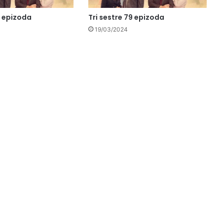
0 epizoda
Tri sestre 79 epizoda
19/03/2024