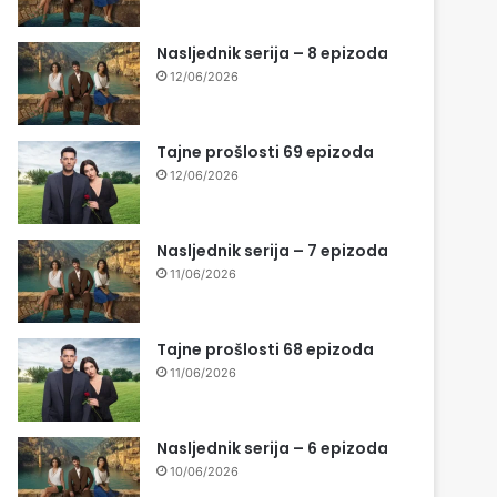
Nasljednik serija – 8 epizoda
12/06/2026
Tajne prošlosti 69 epizoda
12/06/2026
Nasljednik serija – 7 epizoda
11/06/2026
Tajne prošlosti 68 epizoda
11/06/2026
Nasljednik serija – 6 epizoda
10/06/2026