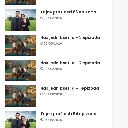
Tajne prošlosti 65 epizoda
08/06/2026
Nasljednik serija – 3 epizoda
06/06/2026
Nasljednik serija – 2 epizoda
06/06/2026
Nasljednik serija – 1 epizoda
06/06/2026
Tajne prošlosti 64 epizoda
06/06/2026