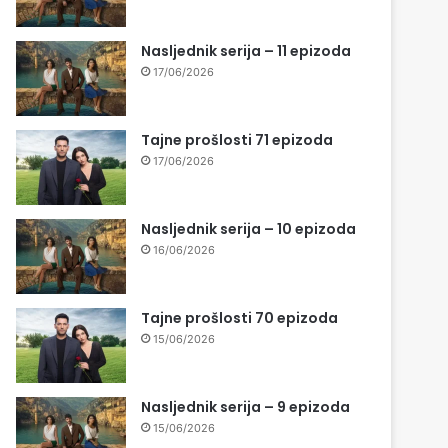
Nasljednik serija – 11 epizoda
17/06/2026
Tajne prošlosti 71 epizoda
17/06/2026
Nasljednik serija – 10 epizoda
16/06/2026
Tajne prošlosti 70 epizoda
15/06/2026
Nasljednik serija – 9 epizoda
15/06/2026