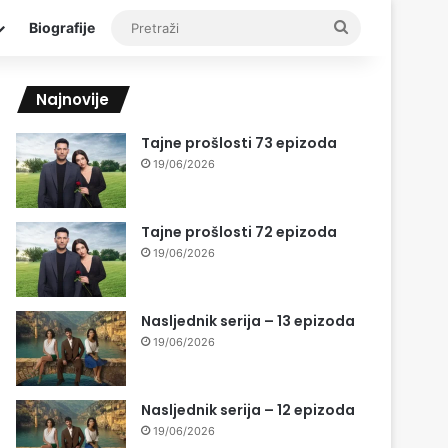
Pretraži
Biografije
Najnovije
Tajne prošlosti 73 epizoda
19/06/2026
Tajne prošlosti 72 epizoda
19/06/2026
Nasljednik serija – 13 epizoda
19/06/2026
Nasljednik serija – 12 epizoda
19/06/2026