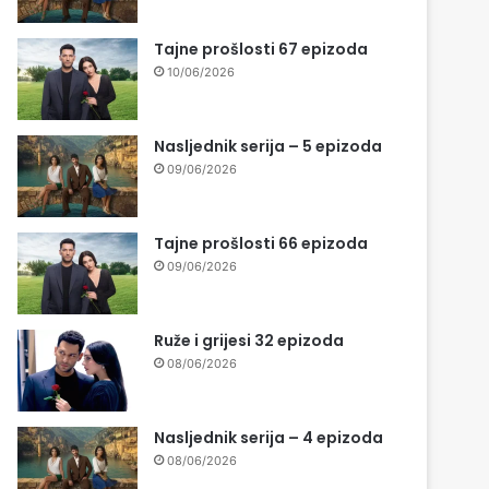
Tajne prošlosti 67 epizoda
10/06/2026
Nasljednik serija – 5 epizoda
09/06/2026
Tajne prošlosti 66 epizoda
09/06/2026
Ruže i grijesi 32 epizoda
08/06/2026
Nasljednik serija – 4 epizoda
08/06/2026