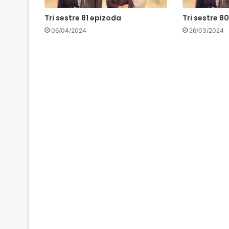
Tri sestre 81 epizoda
Tri sestre 8
06/04/2024
26/03/2024