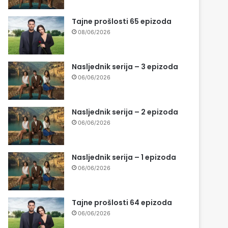
Tajne prošlosti 65 epizoda
08/06/2026
Nasljednik serija – 3 epizoda
06/06/2026
Nasljednik serija – 2 epizoda
06/06/2026
Nasljednik serija – 1 epizoda
06/06/2026
Tajne prošlosti 64 epizoda
06/06/2026