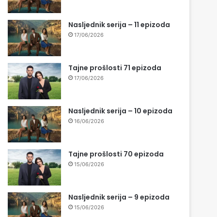
Nasljednik serija – 11 epizoda
17/06/2026
Tajne prošlosti 71 epizoda
17/06/2026
Nasljednik serija – 10 epizoda
16/06/2026
Tajne prošlosti 70 epizoda
15/06/2026
Nasljednik serija – 9 epizoda
15/06/2026