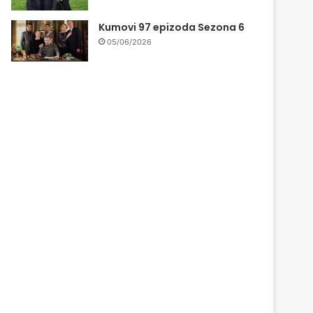
Kumovi 97 epizoda Sezona 6
05/06/2026