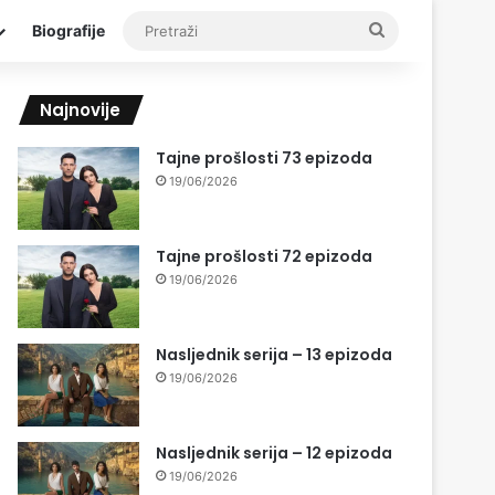
Pretraži
Biografije
Najnovije
Tajne prošlosti 73 epizoda
19/06/2026
Tajne prošlosti 72 epizoda
19/06/2026
Nasljednik serija – 13 epizoda
19/06/2026
Nasljednik serija – 12 epizoda
19/06/2026