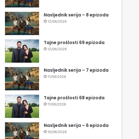
Nasljednik serija – 8 epizoda
12/06/2026
Tajne prošlosti 69 epizoda
12/06/2026
Nasljednik serija – 7 epizoda
11/06/2026
Tajne prošlosti 68 epizoda
11/06/2026
Nasljednik serija – 6 epizoda
10/06/2026