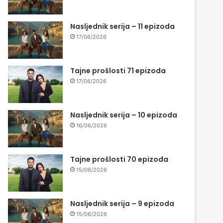
Nasljednik serija – 11 epizoda
17/06/2026
Tajne prošlosti 71 epizoda
17/06/2026
Nasljednik serija – 10 epizoda
16/06/2026
Tajne prošlosti 70 epizoda
15/06/2026
Nasljednik serija – 9 epizoda
15/06/2026