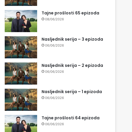
Tajne prošlosti 65 epizoda
08/06/2026
Nasljednik serija – 3 epizoda
06/06/2026
Nasljednik serija – 2 epizoda
06/06/2026
Nasljednik serija – 1 epizoda
06/06/2026
Tajne prošlosti 64 epizoda
06/06/2026