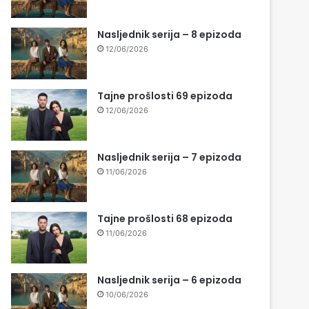
Nasljednik serija – 8 epizoda
12/06/2026
Tajne prošlosti 69 epizoda
12/06/2026
Nasljednik serija – 7 epizoda
11/06/2026
Tajne prošlosti 68 epizoda
11/06/2026
Nasljednik serija – 6 epizoda
10/06/2026