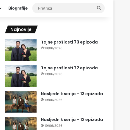
Pretraži
Biografije
Najnovije
Tajne prošlosti 73 epizoda
19/06/2026
Tajne prošlosti 72 epizoda
19/06/2026
Nasljednik serija – 13 epizoda
19/06/2026
Nasljednik serija – 12 epizoda
19/06/2026