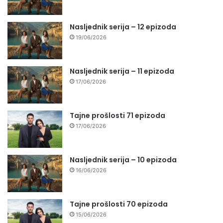
Nasljednik serija – 12 epizoda
19/06/2026
Nasljednik serija – 11 epizoda
17/06/2026
Tajne prošlosti 71 epizoda
17/06/2026
Nasljednik serija – 10 epizoda
16/06/2026
Tajne prošlosti 70 epizoda
15/06/2026