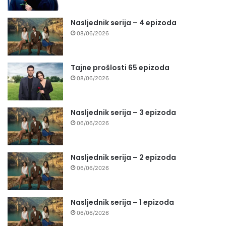
Nasljednik serija – 4 epizoda
08/06/2026
Tajne prošlosti 65 epizoda
08/06/2026
Nasljednik serija – 3 epizoda
06/06/2026
Nasljednik serija – 2 epizoda
06/06/2026
Nasljednik serija – 1 epizoda
06/06/2026