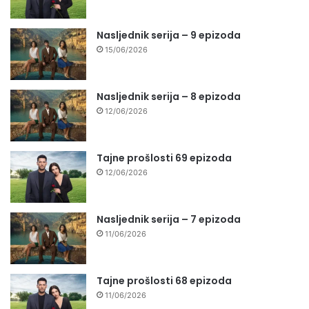
Nasljednik serija – 9 epizoda
15/06/2026
Nasljednik serija – 8 epizoda
12/06/2026
Tajne prošlosti 69 epizoda
12/06/2026
Nasljednik serija – 7 epizoda
11/06/2026
Tajne prošlosti 68 epizoda
11/06/2026