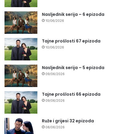
Nasljednik serija – 6 epizoda
10/06/2026
Tajne prošlosti 67 epizoda
10/06/2026
Nasljednik serija – 5 epizoda
09/06/2026
Tajne prošlosti 66 epizoda
09/06/2026
Ruže i grijesi 32 epizoda
08/06/2026