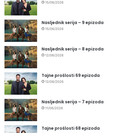
15/06/2026
Nasljednik serija – 9 epizoda
15/06/2026
Nasljednik serija – 8 epizoda
12/06/2026
Tajne prošlosti 69 epizoda
12/06/2026
Nasljednik serija – 7 epizoda
11/06/2026
Tajne prošlosti 68 epizoda