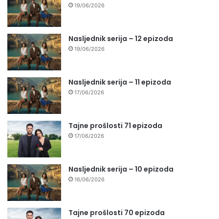
19/06/2026
Nasljednik serija – 12 epizoda
19/06/2026
Nasljednik serija – 11 epizoda
17/06/2026
Tajne prošlosti 71 epizoda
17/06/2026
Nasljednik serija – 10 epizoda
16/06/2026
Tajne prošlosti 70 epizoda