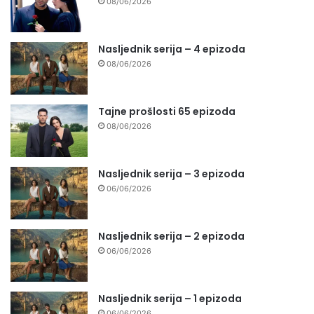
08/06/2026
Nasljednik serija – 4 epizoda
08/06/2026
Tajne prošlosti 65 epizoda
08/06/2026
Nasljednik serija – 3 epizoda
06/06/2026
Nasljednik serija – 2 epizoda
06/06/2026
Nasljednik serija – 1 epizoda
06/06/2026