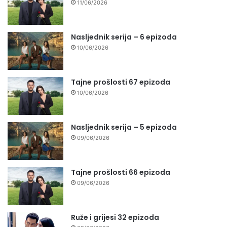
11/06/2026
Nasljednik serija – 6 epizoda
10/06/2026
Tajne prošlosti 67 epizoda
10/06/2026
Nasljednik serija – 5 epizoda
09/06/2026
Tajne prošlosti 66 epizoda
09/06/2026
Ruže i grijesi 32 epizoda