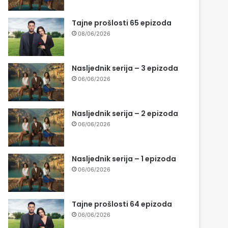
Tajne prošlosti 65 epizoda
08/06/2026
Nasljednik serija – 3 epizoda
06/06/2026
Nasljednik serija – 2 epizoda
06/06/2026
Nasljednik serija – 1 epizoda
06/06/2026
Tajne prošlosti 64 epizoda
06/06/2026