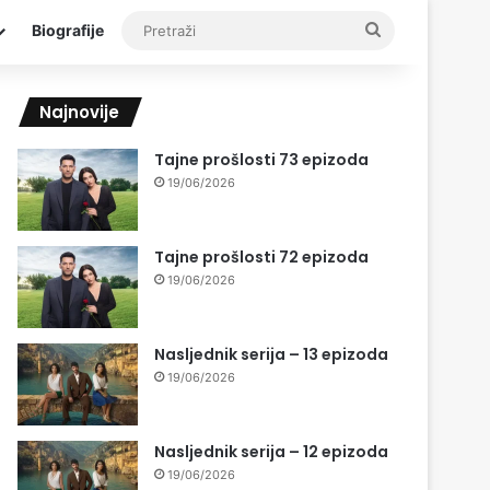
Pretraži
Biografije
Najnovije
Tajne prošlosti 73 epizoda
19/06/2026
Tajne prošlosti 72 epizoda
19/06/2026
Nasljednik serija – 13 epizoda
19/06/2026
Nasljednik serija – 12 epizoda
19/06/2026