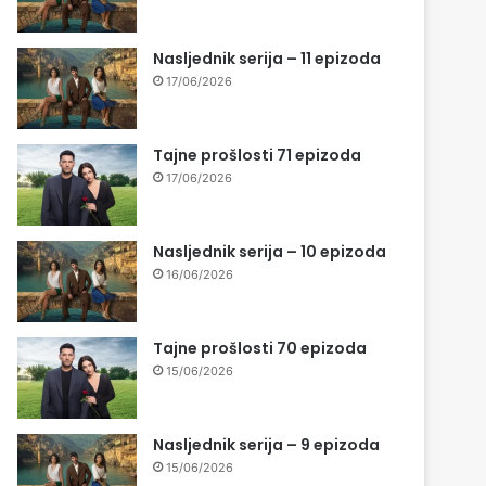
Nasljednik serija – 11 epizoda
17/06/2026
Tajne prošlosti 71 epizoda
17/06/2026
Nasljednik serija – 10 epizoda
16/06/2026
Tajne prošlosti 70 epizoda
15/06/2026
Nasljednik serija – 9 epizoda
15/06/2026