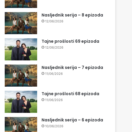
Nasljednik serija – 8 epizoda
12/06/2026
Tajne prošlosti 69 epizoda
12/06/2026
Nasljednik serija – 7 epizoda
11/06/2026
Tajne prošlosti 68 epizoda
11/06/2026
Nasljednik serija – 6 epizoda
10/06/2026